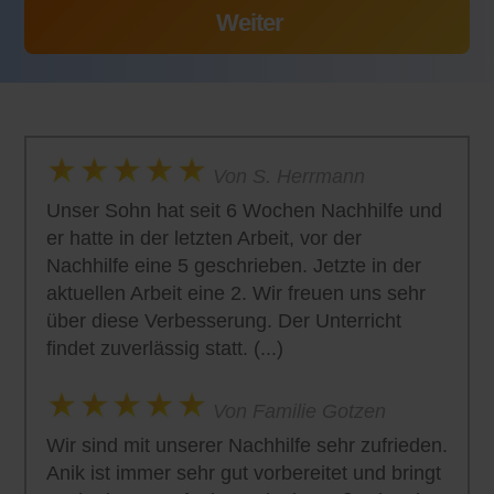
Von S. Herrmann
Unser Sohn hat seit 6 Wochen Nachhilfe und
er hatte in der letzten Arbeit, vor der
Nachhilfe eine 5 geschrieben. Jetzte in der
aktuellen Arbeit eine 2. Wir freuen uns sehr
über diese Verbesserung. Der Unterricht
findet zuverlässig statt. (...)
Von Familie Gotzen
Wir sind mit unserer Nachhilfe sehr zufrieden.
Anik ist immer sehr gut vorbereitet und bringt