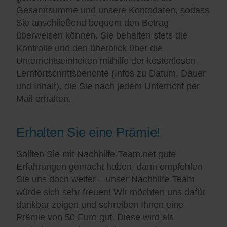
Gesamtsumme und unsere Kontodaten, sodass
Sie anschließend bequem den Betrag
überweisen können. Sie behalten stets die
Kontrolle und den überblick über die
Unterrichtseinheiten mithilfe der kostenlosen
Lernfortschrittsberichte (Infos zu Datum, Dauer
und Inhalt), die Sie nach jedem Unterricht per
Mail erhalten.
Erhalten Sie eine Prämie!
Sollten Sie mit Nachhilfe-Team.net gute
Erfahrungen gemacht haben, dann empfehlen
Sie uns doch weiter – unser Nachhilfe-Team
würde sich sehr freuen! Wir möchten uns dafür
dankbar zeigen und schreiben Ihnen eine
Prämie von 50 Euro gut. Diese wird als