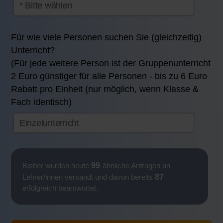
Für wie viele Personen suchen Sie (gleichzeitig)
Unterricht?
(Für jede weitere Person ist der Gruppenunterricht
2 Euro günstiger für alle Personen - bis zu 6 Euro
Rabatt pro Einheit (nur möglich, wenn Klasse &
Fach identisch)
99
Bisher wurden heute
ähnliche Anfragen an
87
Lehrer/innen versandt und davon bereits
erfolgreich beantwortet.