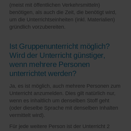
(meist mit öffentlichen Verkehrsmitteln)
benötigen, als auch die Zeit, die benötigt wird,
um die Unterrichtseinheiten (inkl. Materialien)
gründlich vorzubereiten.
Ist Gruppenunterricht möglich?
Wird der Unterricht günstiger,
wenn mehrere Personen
unterrichtet werden?
Ja, es ist möglich, auch mehrere Personen zum
Unterricht anzumelden. Dies gilt natürlich nur,
wenn es inhaltlich um denselben Stoff geht
(oder dieselbe Sprache mit denselben Inhalten
vermittelt wird).
Für jede weitere Person ist der Unterricht 2