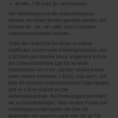
45 Min. / 28 Euro (je nach Niveau)
Die Terminwahl und die Unterrichtsdauer
können von Ihnen flexibel gewählt werden. Sie
können 45-, 60-, 90- oder 120(+)-Minuten-
Unterrichtseinheiten nehmen.
Sollte der Unterricht bei Ihnen zu Hause
stattfinden, kommt eine Anfahrtspauschale von
2,50 Euro pro Strecke hinzu, insgesamt 5 Euro
pro Unterrichtseinheit (gilt bis zu einer
Fahrtstrecke von 5 km, darüber hinaus kostet
jeder weitere Kilometer 1 Euro). Das war's. Für
jede 90-Minuten-Unterrichtseinheit (oder länger)
gibt es 2 Euro Rabatt auf die
Anfahrtspauschale. Bei Preisvergleichen bitten
wir zu berücksichtigen, dass unsere Preise inkl.
Anfahrtspauschale bereits die Zeit mit
abdecken, die unsere Lehrer von Tür zu Tür