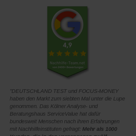
"DEUTSCHLAND TEST und FOCUS-MONEY
haben den Markt zum siebten Mal unter die Lupe
genommen. Das Kölner Analyse- und
Beratungshaus ServiceValue hat dafür
bundesweit Menschen nach ihren Erfahrungen
mit Nachhilfeinstituten gefragt:
Mehr als 1000