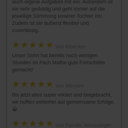
auch eigene Aufgaben mit ein. Außerdem ist
sie sehr geduldig und geht immer auf die
jeweilige Stimmung unserer Tochter ein.
Zudem ist sie äußerst flexibel und
zuverlässig.
Von Kloecker
Unser Sohn hat bereits nach wenigen
Stunden im Fach Mathe gute Fortschritte
gemacht!
Von Meryem
Bis jetzt alles super erklärt und beigebracht,
wir hoffen weiterhin auf gemeinsame Erfolge.
😀
Von Familie Wesselinger