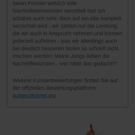
fairen Preisen wirklich tolle
Nachhilfelehrerinnen vermittelt hat! Ich
schätze auch sehr, dass auf ein Abo komplett
verzichtet wird - wir zahlen nur die Leistung,
die wir auch in Anspruch nehmen und können
jederzeit aufhören - was wir allerdings auch
bei deutlich besseren Noten so schnell nicht
machen werden! Meine Jungs lieben die
Nachhilfestunden - wer hätte das gedacht!?
Weitere Kundenbewertungen finden Sie auf
der offiziellen Bewertungsplattform
ausgezeichnet.org