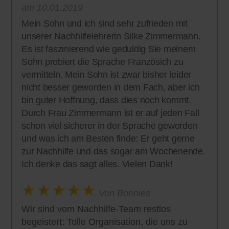
am 10.01.2019
Mein Sohn und ich sind sehr zufrieden mit
unserer Nachhilfelehrerin Silke Zimmermann.
Es ist faszinierend wie geduldig Sie meinem
Sohn probiert die Sprache Französich zu
vermitteln. Mein Sohn ist zwar bisher leider
nicht besser geworden in dem Fach, aber ich
bin guter Hoffnung, dass dies noch kommt.
Durch Frau Zimmermann ist er auf jeden Fall
schon viel sicherer in der Sprache geworden
und was ich am Besten finde: Er geht gerne
zur Nachhilfe und das sogar am Wochenende.
Ich denke das sagt alles. Vielen Dank!
Von Bonnies
Wir sind vom Nachhilfe-Team restlos
begeistert: Tolle Organisation, die uns zu