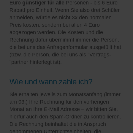
Euro
günstiger für alle
Personen - bis 6 Euro
Rabatt pro Einheit. Wenn Sie also drei Schüler
anmelden, würde es nicht 3x den normalen
Preis kosten, sondern bei allen 4 Euro
abgezogen werden. Die Kosten und die
Rechnung dafür übernimmt immer die Person,
die bei uns das Anfragenformular ausgefüllt hat
(bzw. die Person, die bei uns als "Vertrags-
"partner hinterlegt ist).
Wie und wann zahle ich?
Sie erhalten jeweils zum Monatsanfang (immer
am 03.) Ihre Rechnung für den vorherigen
Monat an Ihre E-Mail Adresse – wir bitten Sie,
hierfür auch den Spam-Ordner zu kontrollieren.
Die Rechnung beinhaltet die in Anspruch
genommenen Unterrichtseinheiten, die