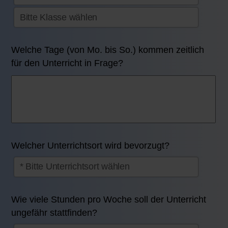
Welche Tage (von Mo. bis So.) kommen zeitlich
für den Unterricht in Frage?
Welcher Unterrichtsort wird bevorzugt?
Wie viele Stunden pro Woche soll der Unterricht
ungefähr stattfinden?