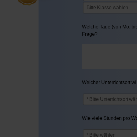
Welche Tage (von Mo. bis 
Frage?
Welcher Unterrichtsort w
Wie viele Stunden pro Woc