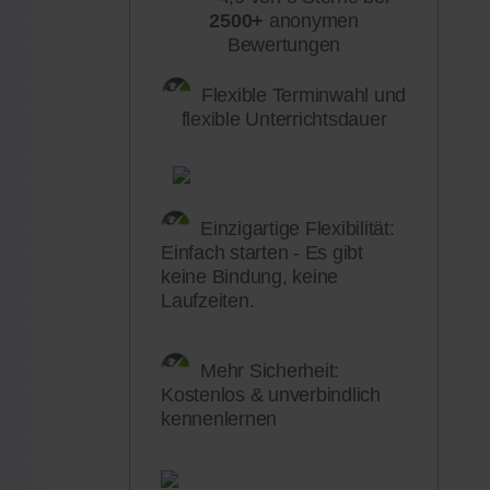
2500+
anonymen
Bewertungen
Flexible Terminwahl und
flexible Unterrichtsdauer
Einzigartige Flexibilität:
Einfach starten - Es gibt
keine Bindung, keine
Laufzeiten.
Mehr Sicherheit:
Kostenlos & unverbindlich
kennenlernen