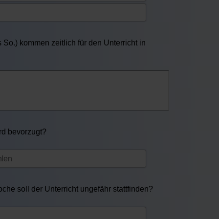
So.) kommen zeitlich für den Unterricht in
ird bevorzugt?
he soll der Unterricht ungefähr stattfinden?