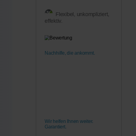
Flexibel, unkompliziert,
effektiv.
Nachhilfe, die ankommt.
Wir helfen Ihnen weiter.
Garantiert.