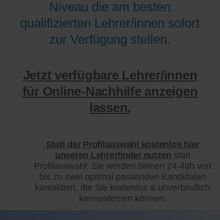
Niveau die am besten
qualifizierten Lehrer/innen sofort
zur Verfügung stellen.
Jetzt verfügbare Lehrer/innen
für Online-Nachhilfe anzeigen
lassen.
Statt der Profilauswahl kostenlos hier
unseren Lehrerfinder nutzen
statt
Profilauswahl: Sie werden binnen 24-48h von
bis zu zwei optimal passenden Kandidaten
kontaktiert, die Sie kostenlos & unverbindlich
kennenlernen können.