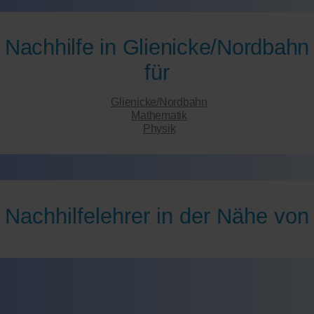
Nachhilfe in Glienicke/Nordbahn
für
Glienicke/Nordbahn
Mathematik
Physik
Nachhilfelehrer in der Nähe von