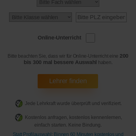
Online-Unterricht
200
Bitte beachten Sie, dass wir für Online-Unterricht eine
bis 300 mal bessere Auswahl
haben.
Jede Lehrkraft wurde überprüft und verifiziert.
Kostenlos anfragen, kostenlos kennenlernen,
einfach starten. Keine Bindung.
Statt Profilauswahl: Binnen 60 Minuten kostenlos und