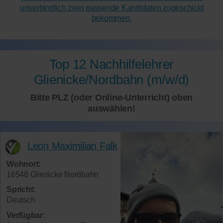
unverbindlich zwei passende Kandidaten zugeschickt
bekommen.
Top 12 Nachhilfelehrer
Glienicke/Nordbahn (m/w/d)
Bitte PLZ (oder Online-Unterricht) oben
auswählen!
Leon Maximilian Falk
Wohnort:
16548 Glienicke Nordbahn
Spricht:
Deutsch
Verfügbar: