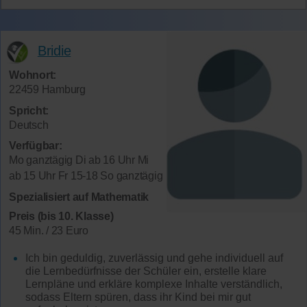
Bridie
Wohnort:
22459 Hamburg
Spricht:
Deutsch
Verfügbar:
Mo ganztägig Di ab 16 Uhr Mi
ab 15 Uhr Fr 15-18 So ganztägig
Spezialisiert auf Mathematik
Preis (bis 10. Klasse)
45 Min. / 23 Euro
Ich bin geduldig, zuverlässig und gehe individuell auf
die Lernbedürfnisse der Schüler ein, erstelle klare
Lernpläne und erkläre komplexe Inhalte verständlich,
sodass Eltern spüren, dass ihr Kind bei mir gut