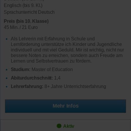
Englisch (bis 9. Kl.)
Sprachunterricht Deutsch
Preis (bis 10. Klasse)
45 Min. / 21 Euro
Als Lehrerin mit Erfahrung in Schule und
Lernförderung unterstütze ich Kinder und Jugendliche
individuell und mit viel Geduld. Mir ist wichtig, nicht nur
bessere Noten zu erreichen, sondern auch Freude am
Lernen und Selbstvertrauen zu fördern.
Studium:
Master of Education
Abiturdurchschnitt:
1,4
Lehrerfahrung:
8+ Jahre Unterrichtserfahrung
Mehr Infos
Aktiv