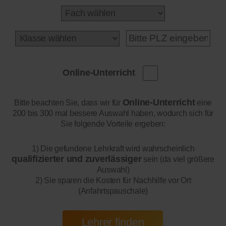
Online-Unterricht
Online-Unterricht
Bitte beachten Sie, dass wir für
eine
200 bis 300 mal bessere Auswahl haben, wodurch sich für
Sie folgende Vorteile ergeben:
1) Die gefundene Lehrkraft wird wahrscheinlich
qualifizierter und zuverlässiger
sein (da viel größere
Auswahl)
2) Sie sparen die Kosten für Nachhilfe vor Ort
(Anfahrtspauschale)