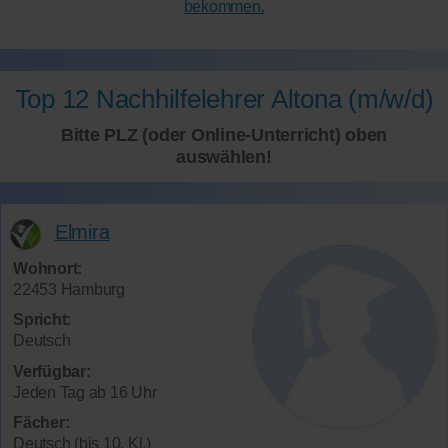
bekommen.
Top 12 Nachhilfelehrer Altona (m/w/d)
Bitte PLZ (oder Online-Unterricht) oben
auswählen!
Elmira
Wohnort:
22453 Hamburg
Spricht:
Deutsch
Verfügbar:
Jeden Tag ab 16 Uhr
Fächer:
Deutsch (bis 10. Kl.)