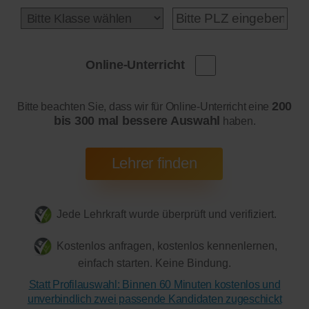
Online-Unterricht
200
Bitte beachten Sie, dass wir für Online-Unterricht eine
bis 300 mal bessere Auswahl
haben.
Jede Lehrkraft wurde überprüft und verifiziert.
Kostenlos anfragen, kostenlos kennenlernen,
einfach starten. Keine Bindung.
Statt Profilauswahl: Binnen 60 Minuten kostenlos und
unverbindlich zwei passende Kandidaten zugeschickt