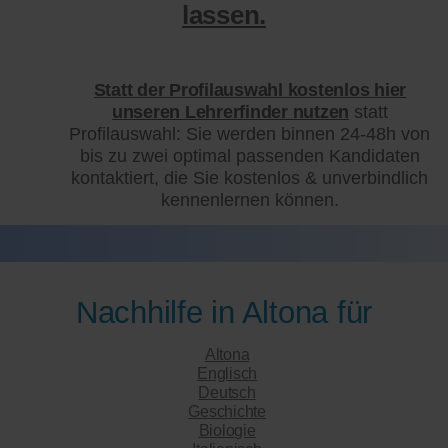
lassen.
Statt der Profilauswahl kostenlos hier
unseren Lehrerfinder nutzen
statt
Profilauswahl: Sie werden binnen 24-48h von
bis zu zwei optimal passenden Kandidaten
kontaktiert, die Sie kostenlos & unverbindlich
kennenlernen können.
Nachhilfe in Altona für
Altona
Englisch
Deutsch
Geschichte
Biologie