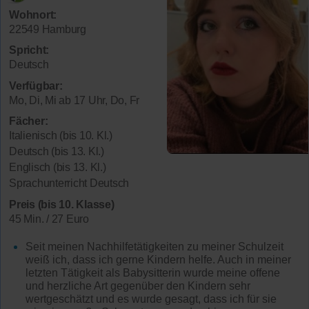
Wohnort:
22549 Hamburg
Spricht:
Deutsch
Verfügbar:
Mo, Di, Mi ab 17 Uhr, Do, Fr
Fächer:
Italienisch (bis 10. Kl.)
Deutsch (bis 13. Kl.)
Englisch (bis 13. Kl.)
Sprachunterricht Deutsch
Preis (bis 10. Klasse)
45 Min. / 27 Euro
Seit meinen Nachhilfetätigkeiten zu meiner Schulzeit
weiß ich, dass ich gerne Kindern helfe. Auch in meiner
letzten Tätigkeit als Babysitterin wurde meine offene
und herzliche Art gegenüber den Kindern sehr
wertgeschätzt und es wurde gesagt, dass ich für sie