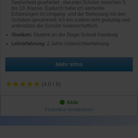
Seelscheid gearbeitet - darunter Schüler zwischen 5.
bis 13. Klasse. Dadurch habe ich wertvolle
Erfahrungen im Umgang- und der Betreuung mit den
Schülern gesammelt. Ich bin zudem sehr geduldig und
unterstütze die Schüler leidenschaftlich.
Studium:
Student an der Stage School Hamburg
Lehrerfahrung:
2 Jahre Unterrichtserfahrung
Mehr Infos
★★★★★
(4.0 / 5)
Aktiv
Florentine
kontaktieren