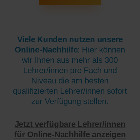
Viele Kunden nutzen unsere
Online-Nachhilfe
: Hier können
wir Ihnen aus mehr als 300
Lehrer/innen pro Fach und
Niveau die am besten
qualifizierten Lehrer/innen sofort
zur Verfügung stellen.
Jetzt verfügbare Lehrer/innen
für Online-Nachhilfe anzeigen