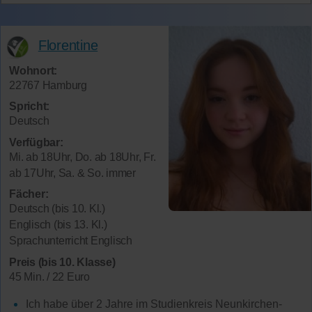
Florentine
Wohnort:
22767 Hamburg
Spricht:
Deutsch
Verfügbar:
Mi. ab 18Uhr, Do. ab 18Uhr, Fr.
ab 17Uhr, Sa. & So. immer
Fächer:
Deutsch (bis 10. Kl.)
Englisch (bis 13. Kl.)
Sprachunterricht Englisch
Preis (bis 10. Klasse)
45 Min. / 22 Euro
Ich habe über 2 Jahre im Studienkreis Neunkirchen-