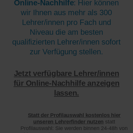
Online-Nachhilfe
: Hier können
wir Ihnen aus mehr als 300
Lehrer/innen pro Fach und
Niveau die am besten
qualifizierten Lehrer/innen sofort
zur Verfügung stellen.
Jetzt verfügbare Lehrer/innen
für Online-Nachhilfe anzeigen
lassen.
Statt der Profilauswahl kostenlos hier
unseren Lehrerfinder nutzen
statt
Profilauswahl: Sie werden binnen 24-48h von