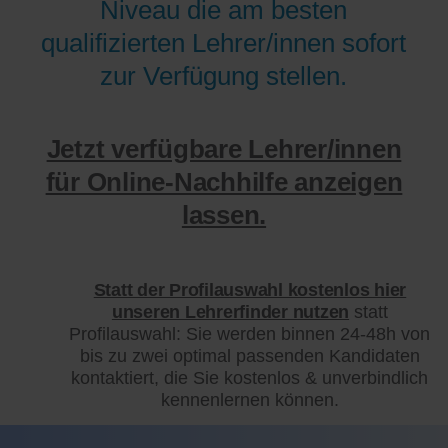
Niveau die am besten
qualifizierten Lehrer/innen sofort
zur Verfügung stellen.
Jetzt verfügbare Lehrer/innen
für Online-Nachhilfe anzeigen
lassen.
Statt der Profilauswahl kostenlos hier
unseren Lehrerfinder nutzen
statt
Profilauswahl: Sie werden binnen 24-48h von
bis zu zwei optimal passenden Kandidaten
kontaktiert, die Sie kostenlos & unverbindlich
kennenlernen können.