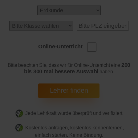
Online-Unterricht
200
Bitte beachten Sie, dass wir für Online-Unterricht eine
bis 300 mal bessere Auswahl
haben.
Jede Lehrkraft wurde überprüft und verifiziert.
Kostenlos anfragen, kostenlos kennenlernen,
einfach starten. Keine Bindung.