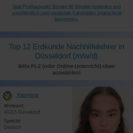
Statt Profilauswahl: Binnen 60 Minuten kostenlos und
unverbindlich zwei passende Kandidaten zugeschickt
bekommen.
Top 12 Erdkunde Nachhilfelehrer in
Düsseldorf (m/w/d)
Bitte PLZ (oder Online-Unterricht) oben
auswählen!
Yasmina
Wohnort:
40215 Düsseldorf
Spricht:
Deutsch