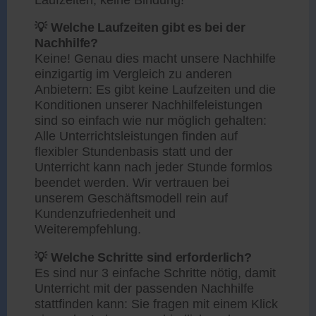
💡 Welche Laufzeiten gibt es bei der
Nachhilfe?
Keine! Genau dies macht unsere Nachhilfe
einzigartig im Vergleich zu anderen
Anbietern: Es gibt keine Laufzeiten und die
Konditionen unserer Nachhilfeleistungen
sind so einfach wie nur möglich gehalten:
Alle Unterrichtsleistungen finden auf
flexibler Stundenbasis statt und der
Unterricht kann nach jeder Stunde formlos
beendet werden. Wir vertrauen bei
unserem Geschäftsmodell rein auf
Kundenzufriedenheit und
Weiterempfehlung.
💡 Welche Schritte sind erforderlich?
Es sind nur 3 einfache Schritte nötig, damit
Unterricht mit der passenden Nachhilfe
stattfinden kann: Sie fragen mit einem Klick