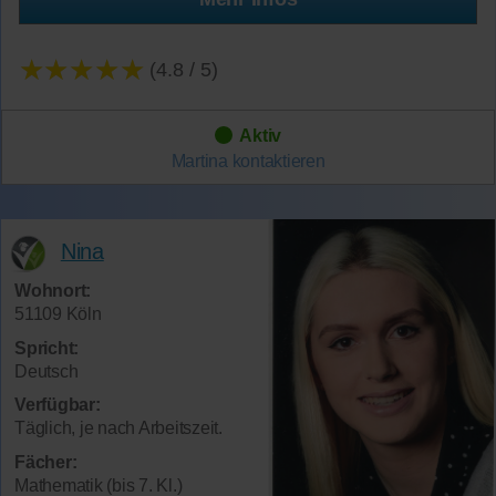
★★★★★
(4.8 / 5)
Aktiv
Martina
kontaktieren
Nina
Wohnort:
51109 Köln
Spricht:
Deutsch
Verfügbar:
Täglich, je nach Arbeitszeit.
Fächer:
Mathematik (bis 7. Kl.)