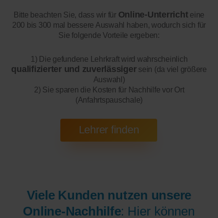
Online-Unterricht
Bitte beachten Sie, dass wir für
eine
200 bis 300 mal bessere Auswahl haben, wodurch sich für
Sie folgende Vorteile ergeben:
1) Die gefundene Lehrkraft wird wahrscheinlich
qualifizierter und zuverlässiger
sein (da viel größere
Auswahl)
2) Sie sparen die Kosten für Nachhilfe vor Ort
(Anfahrtspauschale)
Viele Kunden nutzen unsere
Online-Nachhilfe
: Hier können