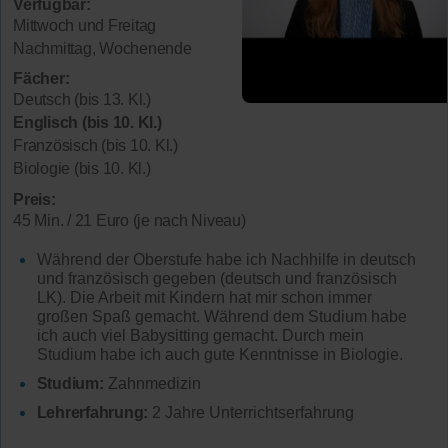
Verfügbar:
Mittwoch und Freitag
Nachmittag, Wochenende
Fächer:
Deutsch (bis 13. Kl.)
Englisch (bis 10. Kl.)
Französisch (bis 10. Kl.)
Biologie (bis 10. Kl.)
Preis:
45 Min. / 21 Euro (je nach Niveau)
Während der Oberstufe habe ich Nachhilfe in deutsch
und französisch gegeben (deutsch und französisch
LK). Die Arbeit mit Kindern hat mir schon immer
großen Spaß gemacht. Während dem Studium habe
ich auch viel Babysitting gemacht. Durch mein
Studium habe ich auch gute Kenntnisse in Biologie.
Studium:
Zahnmedizin
Lehrerfahrung:
2 Jahre Unterrichtserfahrung