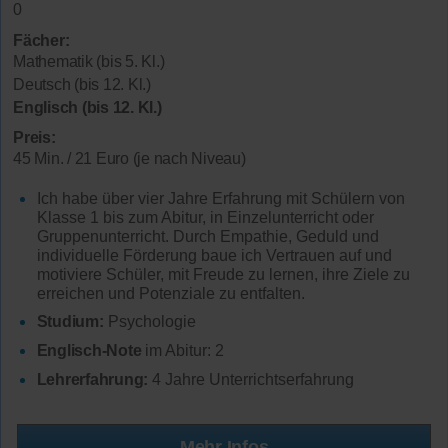
0
Fächer:
Mathematik (bis 5. Kl.)
Deutsch (bis 12. Kl.)
Englisch (bis 12. Kl.)
Preis:
45 Min. / 21 Euro (je nach Niveau)
Ich habe über vier Jahre Erfahrung mit Schülern von
Klasse 1 bis zum Abitur, in Einzelunterricht oder
Gruppenunterricht. Durch Empathie, Geduld und
individuelle Förderung baue ich Vertrauen auf und
motiviere Schüler, mit Freude zu lernen, ihre Ziele zu
erreichen und Potenziale zu entfalten.
Studium:
Psychologie
Englisch-Note
im Abitur: 2
Lehrerfahrung:
4 Jahre Unterrichtserfahrung
Mehr Infos