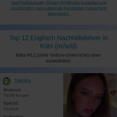
Statt Profilauswahl: Binnen 60 Minuten kostenlos und
unverbindlich zwei passende Kandidaten zugeschickt
bekommen.
Top 12 Englisch Nachhilfelehrer in
Köln (m/w/d)
Bitte PLZ (oder Online-Unterricht) oben
auswählen!
Samira
Wohnort:
50169 Kerpen
Spricht:
Deutsch
Verfügbar: