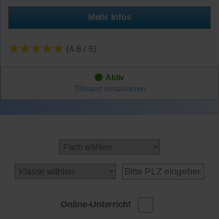
Mehr Infos
★★★★★
(4.8 / 5)
Aktiv
Tillmann
kontaktieren
Online-Unterricht