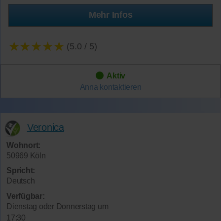
Mehr Infos
★★★★★
(5.0 / 5)
Aktiv
Anna
kontaktieren
Veronica
Wohnort:
50969 Köln
Spricht:
Deutsch
Verfügbar:
Dienstag oder Donnerstag um
17:30