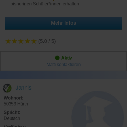
bisherigen Schüler*innen erhalten
Mehr Infos
★★★★★
(5.0 / 5)
Aktiv
Matti
kontaktieren
Jannis
Wohnort:
50353 Hürth
Spricht:
Deutsch