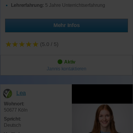
Lehrerfahrung:
5 Jahre Unterrichtserfahrung
Mehr Infos
★★★★★
(5.0 / 5)
Aktiv
Jannis
kontaktieren
Lea
Wohnort:
50677 Köln
Spricht:
Deutsch