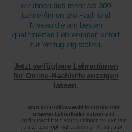
wir Ihnen aus mehr als 300
Lehrer/innen pro Fach und
Niveau die am besten
qualifizierten Lehrer/innen sofort
zur Verfügung stellen.
Jetzt verfügbare Lehrer/innen
für Online-Nachhilfe anzeigen
lassen.
Statt der Profilauswahl kostenlos hier
unseren Lehrerfinder nutzen
statt
Profilauswahl: Sie werden binnen 24-48h von
bis zu zwei optimal passenden Kandidaten