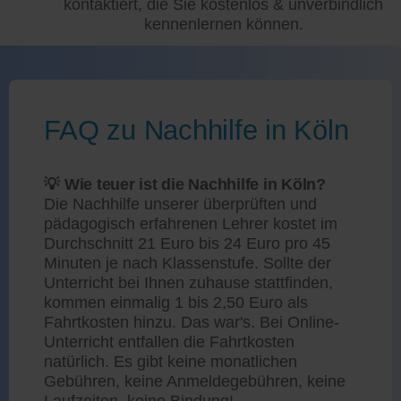
kontaktiert, die Sie kostenlos & unverbindlich
kennenlernen können.
FAQ zu Nachhilfe in Köln
💡 Wie teuer ist die Nachhilfe in Köln?
Die Nachhilfe unserer überprüften und
pädagogisch erfahrenen Lehrer kostet im
Durchschnitt 21 Euro bis 24 Euro pro 45
Minuten je nach Klassenstufe. Sollte der
Unterricht bei Ihnen zuhause stattfinden,
kommen einmalig 1 bis 2,50 Euro als
Fahrtkosten hinzu. Das war's. Bei Online-
Unterricht entfallen die Fahrtkosten
natürlich. Es gibt keine monatlichen
Gebühren, keine Anmeldegebühren, keine
Laufzeiten, keine Bindung!