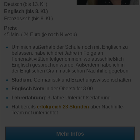
Deutsch (bis 13. Kl.)
Englisch (bis 8. Kl.)
Französisch (bis 8. Kl.)
Preis:
45 Min. / 24 Euro (je nach Niveau)
Um mich außerhalb der Schule noch mit Englisch zu
befassen, habe ich drei Jahre in Folge an
Ferienaktivitäten teilgenommen, wo ausschließlich
Englisch gesprochen wurde. Außerdem habe ich in
der Englischen Grammatik schon Nachhilfe gegeben.
Studium:
Germanistik und Erziehungswissenschaften
Englisch-Note
in der Oberstufe: 3.00
Lehrerfahrung:
3 Jahre Unterrichtserfahrung
Hat bereits
erfolgreich 23 Stunden
über Nachhilfe-
Team.net unterrichtet
Mehr Infos