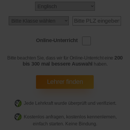
Online-Unterricht
200
Bitte beachten Sie, dass wir für Online-Unterricht eine
bis 300 mal bessere Auswahl
haben.
Jede Lehrkraft wurde überprüft und verifiziert.
Kostenlos anfragen, kostenlos kennenlernen,
einfach starten. Keine Bindung.