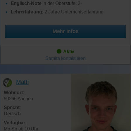
Englisch-Note
in der Oberstufe: 2-
Lehrerfahrung:
2 Jahre Unterrichtserfahrung
Mehr Infos
Aktiv
Samira
kontaktieren
Matti
Wohnort:
50266 Aachen
Spricht:
Deutsch
Verfügbar:
Mo-So ab 10 Uhr