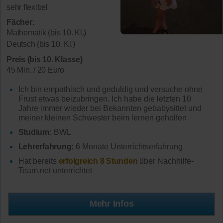
sehr flexibel
Fächer:
Mathematik (bis 10. Kl.)
Deutsch (bis 10. Kl.)
Preis (bis 10. Klasse)
45 Min. / 20 Euro
Ich bin empathisch und geduldig und versuche ohne
Frust etwas beizubringen. Ich habe die letzten 10
Jahre immer wieder bei Bekannten gebabysittet und
meiner kleinen Schwester beim lernen geholfen
Studium:
BWL
Lehrerfahrung:
6 Monate Unterrichtserfahrung
Hat bereits
erfolgreich 8 Stunden
über Nachhilfe-
Team.net unterrichtet
Mehr Infos