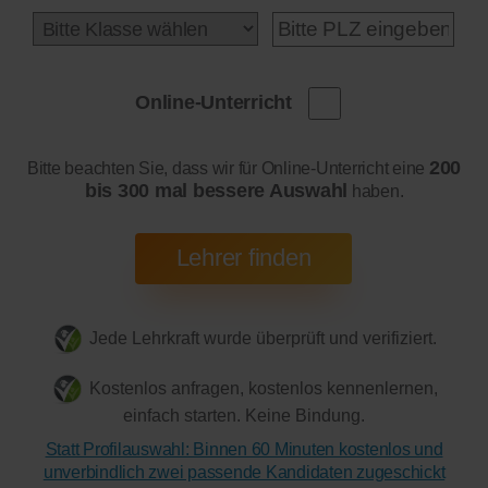
Online-Unterricht
200
Bitte beachten Sie, dass wir für Online-Unterricht eine
bis 300 mal bessere Auswahl
haben.
Jede Lehrkraft wurde überprüft und verifiziert.
Kostenlos anfragen, kostenlos kennenlernen,
einfach starten. Keine Bindung.
Statt Profilauswahl: Binnen 60 Minuten kostenlos und
unverbindlich zwei passende Kandidaten zugeschickt