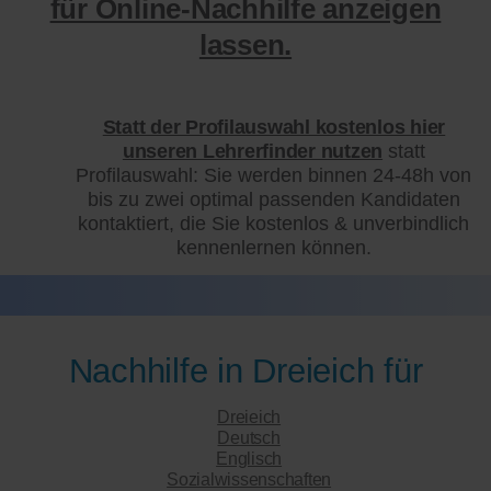
für Online-Nachhilfe anzeigen
lassen.
Statt der Profilauswahl kostenlos hier
unseren Lehrerfinder nutzen
statt
Profilauswahl: Sie werden binnen 24-48h von
bis zu zwei optimal passenden Kandidaten
kontaktiert, die Sie kostenlos & unverbindlich
kennenlernen können.
Nachhilfe in Dreieich für
Dreieich
Deutsch
Englisch
Sozialwissenschaften