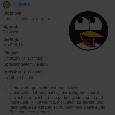
Kristina
Wohnort:
63073 Offenbach am Main
Spricht:
Deutsch
Verfügbar:
Mo-Fr 8-18
Fächer:
Deutsch (bis Bachelor)
Sprachunterricht Deutsch
Preis (bis 10. Klasse)
45 Min. / 21 Euro
Neben sehr guten Noten bringe ich viel
Unterrichtserfahrung mit (Kindern, Jugendlichen&
Erwachsenen). Ich arbeite geduldig, strukturiert und
individuell. Mir ist wichtig, Motivation zu stärken und
nachhaltige Lernstrategien zu vermitteln, damit echte
Fortschritte entstehen.