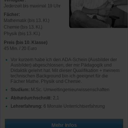
Jederzeit bis maximal 19 Uhr
Fächer:
Mathematik (bis 13. Kl.)
Chemie (bis 13. Kl.)
Physik (bis 13. Kl.)
Preis (bis 10. Klasse)
45 Min. / 20 Euro
Vor kurzem habe ich den ADA-Schein (Ausbilder der
Ausbilder) abgeschlossen, der mir Pädagogik und
Didaktik gelehrt hat. Mit dieser Qualifikation + meinem
technischen Background bin ich geeignet für die
Fächer Mathe, Physik und Chemie.
Studium:
M.Sc. Umweltingenieurwissenschaften
Abiturdurchschnitt:
2,1
Lehrerfahrung:
6 Monate Unterrichtserfahrung
Mehr Infos