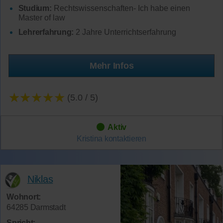
Studium:
Rechtswissenschaften- Ich habe einen
Master of law
Lehrerfahrung:
2 Jahre Unterrichtserfahrung
Mehr Infos
★★★★★
(5.0 / 5)
Aktiv
Kristina
kontaktieren
Niklas
Wohnort:
64285 Darmstadt
Spricht: