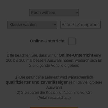
Online-Unterricht
Online-Unterricht
Bitte beachten Sie, dass wir für
eine
200 bis 300 mal bessere Auswahl haben, wodurch sich für
Sie folgende Vorteile ergeben:
1) Die gefundene Lehrkraft wird wahrscheinlich
qualifizierter und zuverlässiger
sein (da viel größere
Auswahl)
2) Sie sparen die Kosten für Nachhilfe vor Ort
(Anfahrtspauschale)