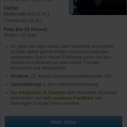
Fächer:
Mathematik (bis 12. Kl.)
Chemie (bis 12. Kl.)
Preis (bis 10. Klasse)
45 Min. / 27 Euro
Ich gebe seit über einem Jahr Nachhilfe und konnte
Schüler dabei gezielt fördern und ihre Leistungen
verbessern. Durch meine Erfahrung passe ich den
Unterricht individuell an und erkläre Themen
strukturiert und verständlich.
Studium:
12. Klasse Gymnasium (Mathematik LK)
Lehrerfahrung:
1 Jahr Unterrichtserfahrung
Hat
erfolgreich 74 Stunden
über Nachhilfe-Team.net
unterrichtet und
sehr positives Feedback
von
bisherigen Schüler*innen erhalten
Mehr Infos