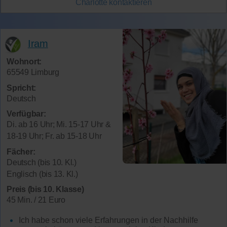
Charlotte
kontaktieren
Iram
Wohnort:
65549 Limburg
Spricht:
Deutsch
Verfügbar:
Di. ab 16 Uhr; Mi. 15-17 Uhr &
18-19 Uhr; Fr. ab 15-18 Uhr
Fächer:
Deutsch (bis 10. Kl.)
Englisch (bis 13. Kl.)
Preis (bis 10. Klasse)
45 Min. / 21 Euro
Ich habe schon viele Erfahrungen in der Nachhilfe