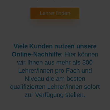
Viele Kunden nutzen unsere
Online-Nachhilfe
: Hier können
wir Ihnen aus mehr als 300
Lehrer/innen pro Fach und
Niveau die am besten
qualifizierten Lehrer/innen sofort
zur Verfügung stellen.