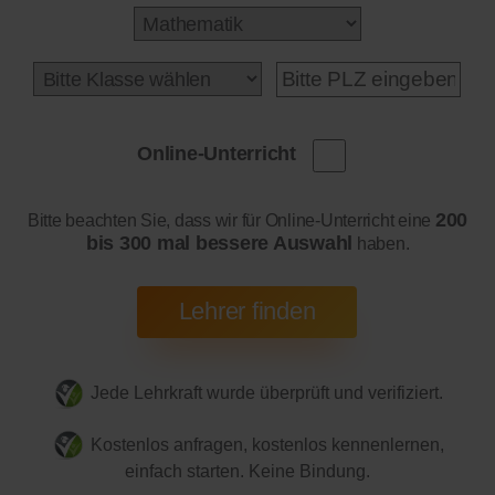
Online-Unterricht
200
Bitte beachten Sie, dass wir für Online-Unterricht eine
bis 300 mal bessere Auswahl
haben.
Jede Lehrkraft wurde überprüft und verifiziert.
Kostenlos anfragen, kostenlos kennenlernen,
einfach starten. Keine Bindung.