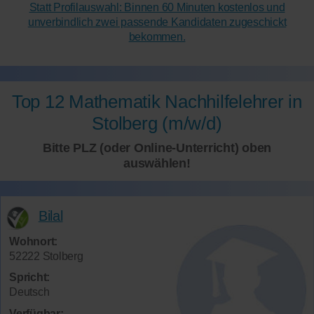
Statt Profilauswahl: Binnen 60 Minuten kostenlos und
unverbindlich zwei passende Kandidaten zugeschickt
bekommen.
Top 12 Mathematik Nachhilfelehrer in
Stolberg (m/w/d)
Bitte PLZ (oder Online-Unterricht) oben
auswählen!
Bilal
Wohnort:
52222 Stolberg
Spricht:
Deutsch
Verfügbar: