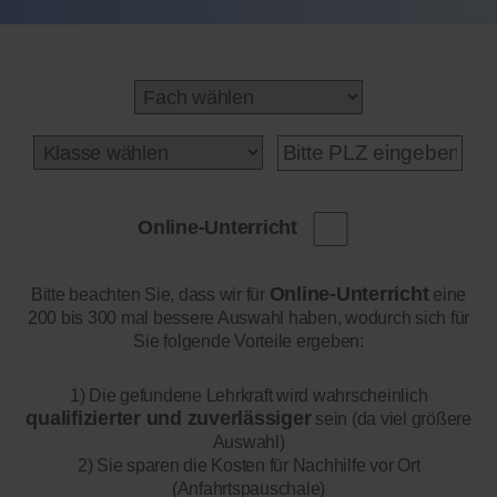
Online-Unterricht
Online-Unterricht
Bitte beachten Sie, dass wir für
eine
200 bis 300 mal bessere Auswahl haben, wodurch sich für
Sie folgende Vorteile ergeben:
1) Die gefundene Lehrkraft wird wahrscheinlich
qualifizierter und zuverlässiger
sein (da viel größere
Auswahl)
2) Sie sparen die Kosten für Nachhilfe vor Ort
(Anfahrtspauschale)