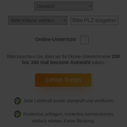
Online-Unterricht
200
Bitte beachten Sie, dass wir für Online-Unterricht eine
bis 300 mal bessere Auswahl
haben.
Jede Lehrkraft wurde überprüft und verifiziert.
Kostenlos anfragen, kostenlos kennenlernen,
einfach starten. Keine Bindung.