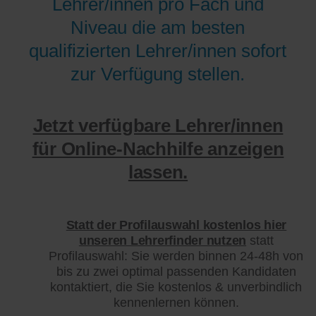
Lehrer/innen pro Fach und
Niveau die am besten
qualifizierten Lehrer/innen sofort
zur Verfügung stellen.
Jetzt verfügbare Lehrer/innen
für Online-Nachhilfe anzeigen
lassen.
Statt der Profilauswahl kostenlos hier
unseren Lehrerfinder nutzen
statt
Profilauswahl: Sie werden binnen 24-48h von
bis zu zwei optimal passenden Kandidaten
kontaktiert, die Sie kostenlos & unverbindlich
kennenlernen können.