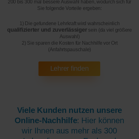
200 bis 300 mal bessere Auswahl haben, wodurch sich für
Sie folgende Vorteile ergeben:
1) Die gefundene Lehrkraft wird wahrscheinlich
qualifizierter und zuverlässiger
sein (da viel größere
Auswahl)
2) Sie sparen die Kosten für Nachhilfe vor Ort
(Anfahrtspauschale)
Viele Kunden nutzen unsere
Online-Nachhilfe
: Hier können
wir Ihnen aus mehr als 300