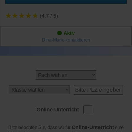
★★★★★
(4.7 / 5)
Aktiv
Dina-Marie
kontaktieren
Online-Unterricht
Online-Unterricht
Bitte beachten Sie, dass wir für
eine