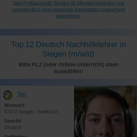
Statt Profilauswahl: Binnen 60 Minuten kostenlos und
unverbindlich zwei passende Kandidaten zugeschickt
bekommen.
Top 12 Deutsch Nachhilfelehrer in
Siegen (m/w/d)
Bitte PLZ (oder Online-Unterricht) oben
auswählen!
Tim
Wohnort:
57072 Siegen - Seelbach
Spricht:
Deutsch
Verfügbar: