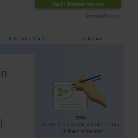
Nachhilfelehrer werden
Account Login
Kosten Nachhilfe
Ratgeber
on
93%
haben sich bei mind. 4 Einheiten um
1-3 Noten verbessert