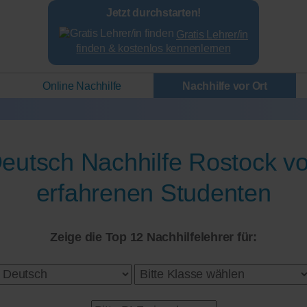
Jetzt durchstarten!
Gratis Lehrer/in
finden & kostenlos kennenlernen
Online Nachhilfe
Nachhilfe vor Ort
eutsch Nachhilfe Rostock v
erfahrenen Studenten
Zeige die Top 12 Nachhilfelehrer für: