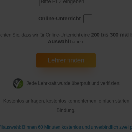
Online-Unterricht
200 bis 300 mal 
achten Sie, dass wir für Online-Unterricht eine
Auswahl
haben.
Jede Lehrkraft wurde überprüft und verifiziert.
Kostenlos anfragen, kostenlos kennenlernen, einfach starten.
Bindung.
ofilauswahl: Binnen 60 Minuten kostenlos und unverbindlich zwei