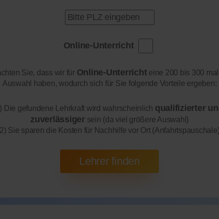
Online-Unterricht
Online-Unterricht
achten Sie, dass wir für
eine 200 bis 300 mal
Auswahl haben, wodurch sich für Sie folgende Vorteile ergeben:
qualifizierter u
) Die gefundene Lehrkraft wird wahrscheinlich
zuverlässiger
sein (da viel größere Auswahl)
2) Sie sparen die Kosten für Nachhilfe vor Ort (Anfahrtspauschale