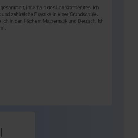
gesammelt, innerhalb des Lehrkraftberufes. Ich
t und zahlreiche Praktika in einer Grundschule.
 ich in den Fächern Mathematik und Deutsch. Ich
rn.