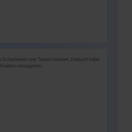
im Schwimmen und Tanzen trainiert. Dadurch habe
it Kindern umzugehen.