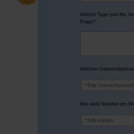
Welche Tage (von Mo. bis 
Frage?
Welcher Unterrichtsort w
Wie viele Stunden pro Woc