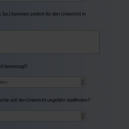
So.) kommen zeitlich für den Unterricht in
ird bevorzugt?
he soll der Unterricht ungefähr stattfinden?