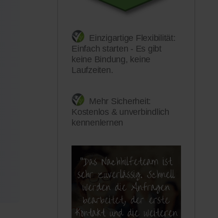
Einzigartige Flexibilität:
Einfach starten - Es gibt
keine Bindung, keine
Laufzeiten.
Mehr Sicherheit:
Kostenlos & unverbindlich
kennenlernen