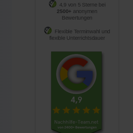
4,9 von 5 Sterne bei
2500+
anonymen
Bewertungen
Flexible Terminwahl und
flexible Unterrichtsdauer