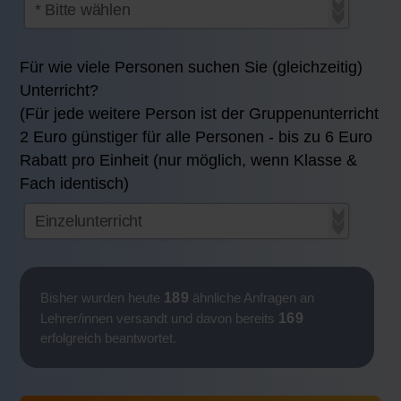
Für wie viele Personen suchen Sie (gleichzeitig)
Unterricht?
(Für jede weitere Person ist der Gruppenunterricht
2 Euro günstiger für alle Personen - bis zu 6 Euro
Rabatt pro Einheit (nur möglich, wenn Klasse &
Fach identisch)
189
Bisher wurden heute
ähnliche Anfragen an
169
Lehrer/innen versandt und davon bereits
erfolgreich beantwortet.