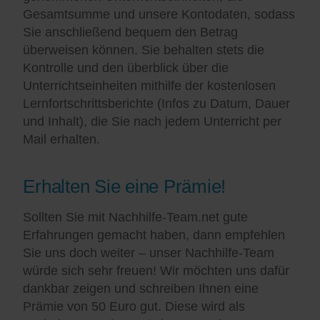
Gesamtsumme und unsere Kontodaten, sodass
Sie anschließend bequem den Betrag
überweisen können. Sie behalten stets die
Kontrolle und den überblick über die
Unterrichtseinheiten mithilfe der kostenlosen
Lernfortschrittsberichte (Infos zu Datum, Dauer
und Inhalt), die Sie nach jedem Unterricht per
Mail erhalten.
Erhalten Sie eine Prämie!
Sollten Sie mit Nachhilfe-Team.net gute
Erfahrungen gemacht haben, dann empfehlen
Sie uns doch weiter – unser Nachhilfe-Team
würde sich sehr freuen! Wir möchten uns dafür
dankbar zeigen und schreiben Ihnen eine
Prämie von 50 Euro gut. Diese wird als