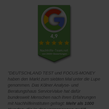
"DEUTSCHLAND TEST und FOCUS-MONEY
haben den Markt zum siebten Mal unter die Lupe
genommen. Das Kölner Analyse- und
Beratungshaus ServiceValue hat dafür
bundesweit Menschen nach ihren Erfahrungen
mit Nachhilfeinstituten gefragt:
Mehr als 1000