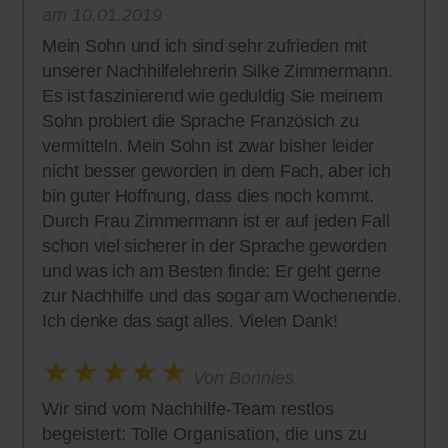
am 10.01.2019
Mein Sohn und ich sind sehr zufrieden mit
unserer Nachhilfelehrerin Silke Zimmermann.
Es ist faszinierend wie geduldig Sie meinem
Sohn probiert die Sprache Französich zu
vermitteln. Mein Sohn ist zwar bisher leider
nicht besser geworden in dem Fach, aber ich
bin guter Hoffnung, dass dies noch kommt.
Durch Frau Zimmermann ist er auf jeden Fall
schon viel sicherer in der Sprache geworden
und was ich am Besten finde: Er geht gerne
zur Nachhilfe und das sogar am Wochenende.
Ich denke das sagt alles. Vielen Dank!
Von Bonnies
Wir sind vom Nachhilfe-Team restlos
begeistert: Tolle Organisation, die uns zu