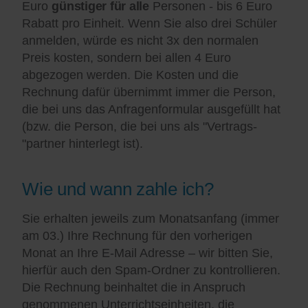
Euro
günstiger für alle
Personen - bis 6 Euro
Rabatt pro Einheit. Wenn Sie also drei Schüler
anmelden, würde es nicht 3x den normalen
Preis kosten, sondern bei allen 4 Euro
abgezogen werden. Die Kosten und die
Rechnung dafür übernimmt immer die Person,
die bei uns das Anfragenformular ausgefüllt hat
(bzw. die Person, die bei uns als "Vertrags-
"partner hinterlegt ist).
Wie und wann zahle ich?
Sie erhalten jeweils zum Monatsanfang (immer
am 03.) Ihre Rechnung für den vorherigen
Monat an Ihre E-Mail Adresse – wir bitten Sie,
hierfür auch den Spam-Ordner zu kontrollieren.
Die Rechnung beinhaltet die in Anspruch
genommenen Unterrichtseinheiten, die