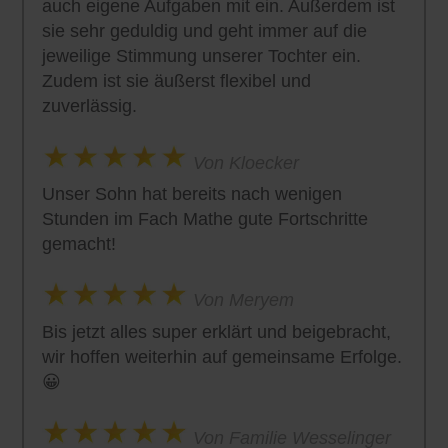
auch eigene Aufgaben mit ein. Außerdem ist
sie sehr geduldig und geht immer auf die
jeweilige Stimmung unserer Tochter ein.
Zudem ist sie äußerst flexibel und
zuverlässig.
Von Kloecker
Unser Sohn hat bereits nach wenigen
Stunden im Fach Mathe gute Fortschritte
gemacht!
Von Meryem
Bis jetzt alles super erklärt und beigebracht,
wir hoffen weiterhin auf gemeinsame Erfolge.
😀
Von Familie Wesselinger