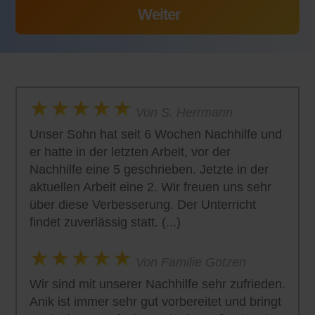
Von S. Herrmann
Unser Sohn hat seit 6 Wochen Nachhilfe und
er hatte in der letzten Arbeit, vor der
Nachhilfe eine 5 geschrieben. Jetzte in der
aktuellen Arbeit eine 2. Wir freuen uns sehr
über diese Verbesserung. Der Unterricht
findet zuverlässig statt. (...)
Von Familie Gotzen
Wir sind mit unserer Nachhilfe sehr zufrieden.
Anik ist immer sehr gut vorbereitet und bringt