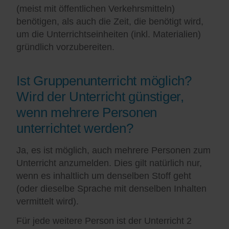
(meist mit öffentlichen Verkehrsmitteln)
benötigen, als auch die Zeit, die benötigt wird,
um die Unterrichtseinheiten (inkl. Materialien)
gründlich vorzubereiten.
Ist Gruppenunterricht möglich?
Wird der Unterricht günstiger,
wenn mehrere Personen
unterrichtet werden?
Ja, es ist möglich, auch mehrere Personen zum
Unterricht anzumelden. Dies gilt natürlich nur,
wenn es inhaltlich um denselben Stoff geht
(oder dieselbe Sprache mit denselben Inhalten
vermittelt wird).
Für jede weitere Person ist der Unterricht 2