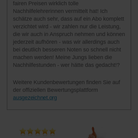
fairen Preisen wirklich tolle
Nachhilfelehrerinnen vermittelt hat! Ich
schätze auch sehr, dass auf ein Abo komplett
verzichtet wird - wir zahlen nur die Leistung,
die wir auch in Anspruch nehmen und können
jederzeit aufhören - was wir allerdings auch
bei deutlich besseren Noten so schnell nicht
machen werden! Meine Jungs lieben die
Nachhilfestunden - wer hätte das gedacht!?
Weitere Kundenbewertungen finden Sie auf
der offiziellen Bewertungsplattform
ausgezeichnet.org