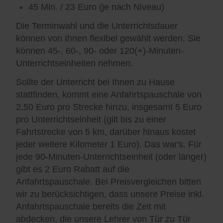
45 Min. / 23 Euro (je nach Niveau)
Die Terminwahl und die Unterrichtsdauer
können von Ihnen flexibel gewählt werden. Sie
können 45-, 60-, 90- oder 120(+)-Minuten-
Unterrichtseinheiten nehmen.
Sollte der Unterricht bei Ihnen zu Hause
stattfinden, kommt eine Anfahrtspauschale von
2,50 Euro pro Strecke hinzu, insgesamt 5 Euro
pro Unterrichtseinheit (gilt bis zu einer
Fahrtstrecke von 5 km, darüber hinaus kostet
jeder weitere Kilometer 1 Euro). Das war's. Für
jede 90-Minuten-Unterrichtseinheit (oder länger)
gibt es 2 Euro Rabatt auf die
Anfahrtspauschale. Bei Preisvergleichen bitten
wir zu berücksichtigen, dass unsere Preise inkl.
Anfahrtspauschale bereits die Zeit mit
abdecken, die unsere Lehrer von Tür zu Tür