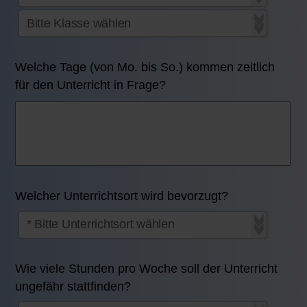
Welche Tage (von Mo. bis So.) kommen zeitlich
für den Unterricht in Frage?
Welcher Unterrichtsort wird bevorzugt?
Wie viele Stunden pro Woche soll der Unterricht
ungefähr stattfinden?