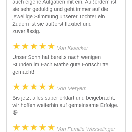
auch eigene Aufgaben mit ein. Außerdem ist
sie sehr geduldig und geht immer auf die
jeweilige Stimmung unserer Tochter ein.
Zudem ist sie äußerst flexibel und
zuverlässig.
Von Kloecker
Unser Sohn hat bereits nach wenigen
Stunden im Fach Mathe gute Fortschritte
gemacht!
Von Meryem
Bis jetzt alles super erklärt und beigebracht,
wir hoffen weiterhin auf gemeinsame Erfolge.
😀
Von Familie Wesselinger