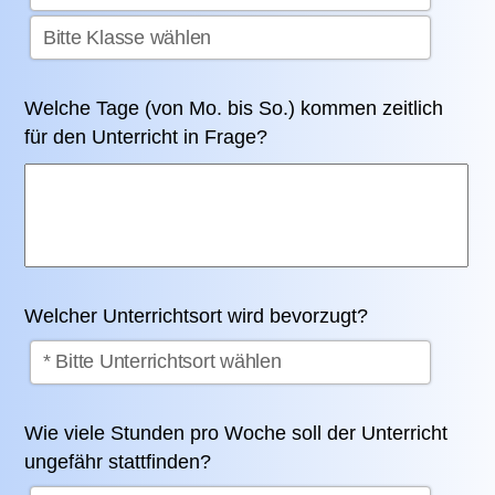
Welche Tage (von Mo. bis So.) kommen zeitlich
für den Unterricht in Frage?
Welcher Unterrichtsort wird bevorzugt?
Wie viele Stunden pro Woche soll der Unterricht
ungefähr stattfinden?