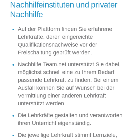
Nachhilfeinstituten und privater
Nachhilfe
Auf der Plattform finden Sie erfahrene
Lehrkräfte, deren eingereichte
Qualifikationsnachweise vor der
Freischaltung geprüft werden.
Nachhilfe-Team.net unterstützt Sie dabei,
möglichst schnell eine zu Ihrem Bedarf
passende Lehrkraft zu finden. Bei einem
Ausfall können Sie auf Wunsch bei der
Vermittlung einer anderen Lehrkraft
unterstützt werden.
Die Lehrkräfte gestalten und verantworten
ihren Unterricht eigenständig.
Die jeweilige Lehrkraft stimmt Lernziele,