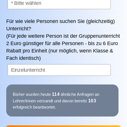
Für wie viele Personen suchen Sie (gleichzeitig)
Unterricht?
(Für jede weitere Person ist der Gruppenunterricht
2 Euro günstiger für alle Personen - bis zu 6 Euro
Rabatt pro Einheit (nur möglich, wenn Klasse &
Fach identisch)
114
Bisher wurden heute
ähnliche Anfragen an
103
Lehrer/innen versandt und davon bereits
erfolgreich beantwortet.