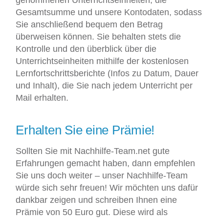
Gesamtsumme und unsere Kontodaten, sodass
Sie anschließend bequem den Betrag
überweisen können. Sie behalten stets die
Kontrolle und den überblick über die
Unterrichtseinheiten mithilfe der kostenlosen
Lernfortschrittsberichte (Infos zu Datum, Dauer
und Inhalt), die Sie nach jedem Unterricht per
Mail erhalten.
Erhalten Sie eine Prämie!
Sollten Sie mit Nachhilfe-Team.net gute
Erfahrungen gemacht haben, dann empfehlen
Sie uns doch weiter – unser Nachhilfe-Team
würde sich sehr freuen! Wir möchten uns dafür
dankbar zeigen und schreiben Ihnen eine
Prämie von 50 Euro gut. Diese wird als