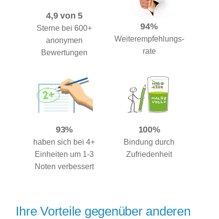
4,9 von 5
94%
Sterne bei 600+
Weiterempfehlungs-
anonymen
rate
Bewertungen
93%
100%
haben sich bei 4+
Bindung durch
Einheiten um 1-3
Zufriedenheit
Noten verbessert
Ihre Vorteile gegenüber anderen