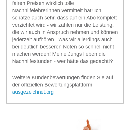
fairen Preisen wirklich tolle
Nachhilfelehrerinnen vermittelt hat! Ich
schätze auch sehr, dass auf ein Abo komplett
verzichtet wird - wir zahlen nur die Leistung,
die wir auch in Anspruch nehmen und können
jederzeit aufhören - was wir allerdings auch
bei deutlich besseren Noten so schnell nicht
machen werden! Meine Jungs lieben die
Nachhilfestunden - wer hätte das gedacht!?
Weitere Kundenbewertungen finden Sie auf
der offiziellen Bewertungsplattform
ausgezeichnet.org