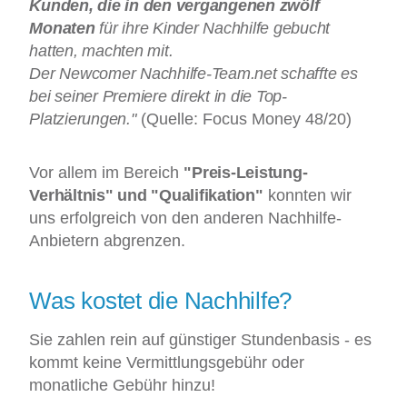
Kunden, die in den vergangenen zwölf
Monaten
für ihre Kinder Nachhilfe gebucht
hatten, machten mit.
Der Newcomer Nachhilfe-Team.net schaffte es
bei seiner Premiere direkt in die Top-
Platzierungen."
(Quelle: Focus Money 48/20)
Vor allem im Bereich
"Preis-Leistung-
Verhältnis" und "Qualifikation"
konnten wir
uns erfolgreich von den anderen Nachhilfe-
Anbietern abgrenzen.
Was kostet die Nachhilfe?
Sie zahlen rein auf günstiger Stundenbasis - es
kommt keine Vermittlungsgebühr oder
monatliche Gebühr hinzu!