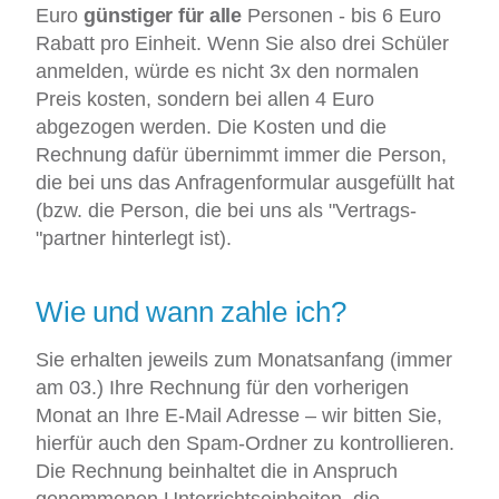
Euro
günstiger für alle
Personen - bis 6 Euro
Rabatt pro Einheit. Wenn Sie also drei Schüler
anmelden, würde es nicht 3x den normalen
Preis kosten, sondern bei allen 4 Euro
abgezogen werden. Die Kosten und die
Rechnung dafür übernimmt immer die Person,
die bei uns das Anfragenformular ausgefüllt hat
(bzw. die Person, die bei uns als "Vertrags-
"partner hinterlegt ist).
Wie und wann zahle ich?
Sie erhalten jeweils zum Monatsanfang (immer
am 03.) Ihre Rechnung für den vorherigen
Monat an Ihre E-Mail Adresse – wir bitten Sie,
hierfür auch den Spam-Ordner zu kontrollieren.
Die Rechnung beinhaltet die in Anspruch
genommenen Unterrichtseinheiten, die