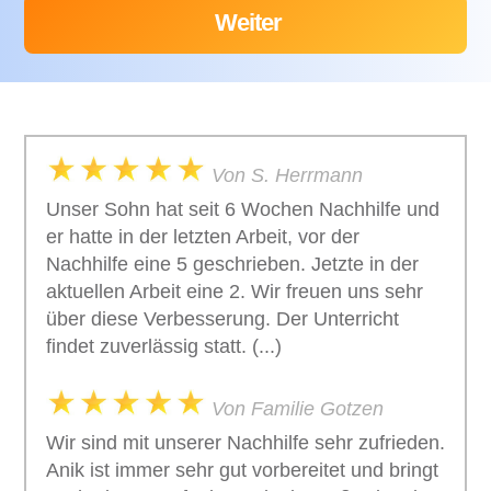
Von S. Herrmann
Unser Sohn hat seit 6 Wochen Nachhilfe und
er hatte in der letzten Arbeit, vor der
Nachhilfe eine 5 geschrieben. Jetzte in der
aktuellen Arbeit eine 2. Wir freuen uns sehr
über diese Verbesserung. Der Unterricht
findet zuverlässig statt. (...)
Von Familie Gotzen
Wir sind mit unserer Nachhilfe sehr zufrieden.
Anik ist immer sehr gut vorbereitet und bringt