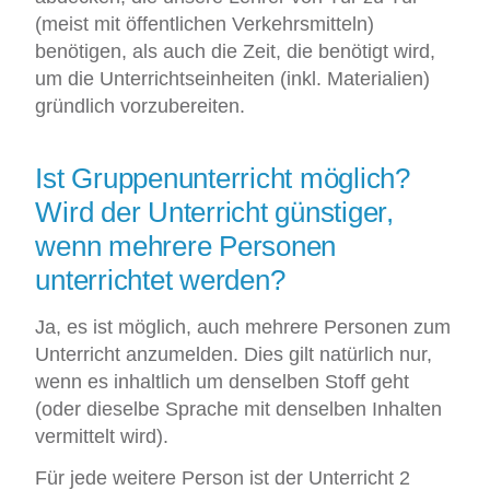
(meist mit öffentlichen Verkehrsmitteln)
benötigen, als auch die Zeit, die benötigt wird,
um die Unterrichtseinheiten (inkl. Materialien)
gründlich vorzubereiten.
Ist Gruppenunterricht möglich?
Wird der Unterricht günstiger,
wenn mehrere Personen
unterrichtet werden?
Ja, es ist möglich, auch mehrere Personen zum
Unterricht anzumelden. Dies gilt natürlich nur,
wenn es inhaltlich um denselben Stoff geht
(oder dieselbe Sprache mit denselben Inhalten
vermittelt wird).
Für jede weitere Person ist der Unterricht 2