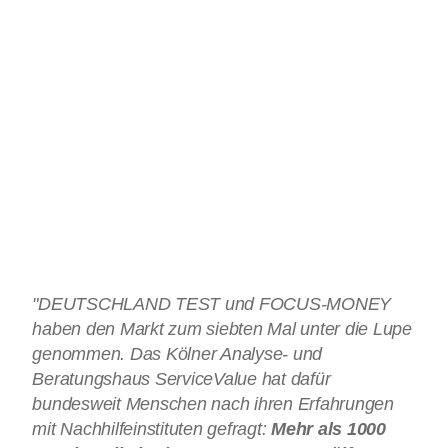
"DEUTSCHLAND TEST und FOCUS-MONEY
haben den Markt zum siebten Mal unter die Lupe
genommen. Das Kölner Analyse- und
Beratungshaus ServiceValue hat dafür
bundesweit Menschen nach ihren Erfahrungen
mit Nachhilfeinstituten gefragt:
Mehr als 1000