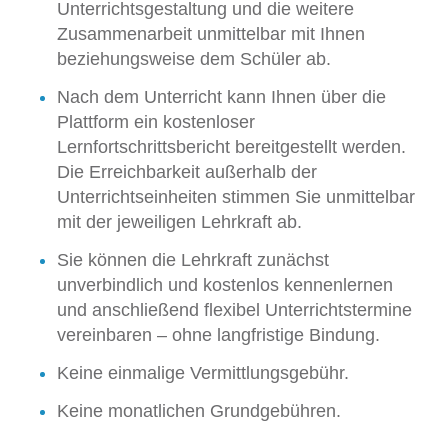
Unterrichtsgestaltung und die weitere
Zusammenarbeit unmittelbar mit Ihnen
beziehungsweise dem Schüler ab.
Nach dem Unterricht kann Ihnen über die
Plattform ein kostenloser
Lernfortschrittsbericht bereitgestellt werden.
Die Erreichbarkeit außerhalb der
Unterrichtseinheiten stimmen Sie unmittelbar
mit der jeweiligen Lehrkraft ab.
Sie können die Lehrkraft zunächst
unverbindlich und kostenlos kennenlernen
und anschließend flexibel Unterrichtstermine
vereinbaren – ohne langfristige Bindung.
Keine einmalige Vermittlungsgebühr.
Keine monatlichen Grundgebühren.