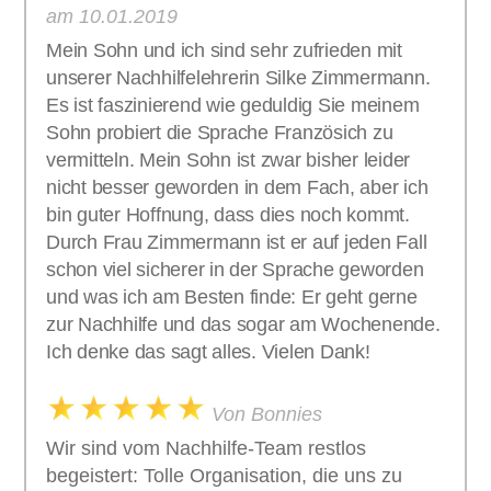
am 10.01.2019
Mein Sohn und ich sind sehr zufrieden mit
unserer Nachhilfelehrerin Silke Zimmermann.
Es ist faszinierend wie geduldig Sie meinem
Sohn probiert die Sprache Französich zu
vermitteln. Mein Sohn ist zwar bisher leider
nicht besser geworden in dem Fach, aber ich
bin guter Hoffnung, dass dies noch kommt.
Durch Frau Zimmermann ist er auf jeden Fall
schon viel sicherer in der Sprache geworden
und was ich am Besten finde: Er geht gerne
zur Nachhilfe und das sogar am Wochenende.
Ich denke das sagt alles. Vielen Dank!
Von Bonnies
Wir sind vom Nachhilfe-Team restlos
begeistert: Tolle Organisation, die uns zu