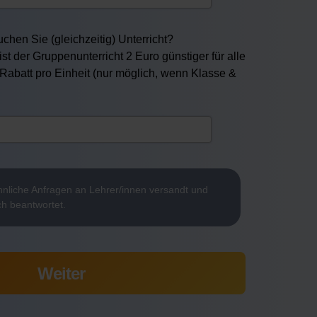
chen Sie (gleichzeitig) Unterricht?
ist der Gruppenunterricht 2 Euro günstiger für alle
 Rabatt pro Einheit (nur möglich, wenn Klasse &
nliche Anfragen an Lehrer/innen versandt und
ch beantwortet.