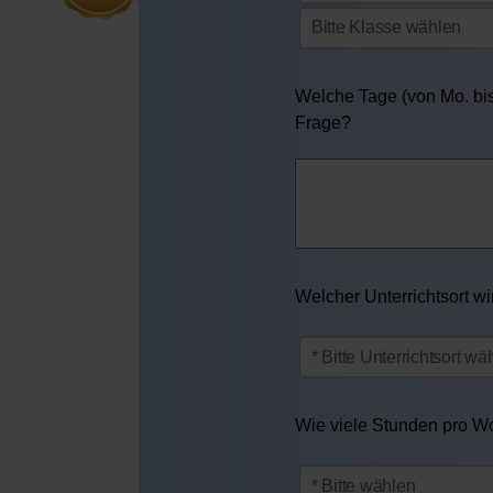
Welche Tage (von Mo. bis 
Frage?
Welcher Unterrichtsort w
Wie viele Stunden pro Woc