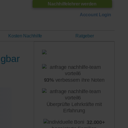
Nachhilfelehrer werden
Account Login
Kosten Nachhilfe
Ratgeber
ügbar
93%
verbessern ihre Noten
Überprüfte Lehrkräfte mit
Erfahrung
32.000+