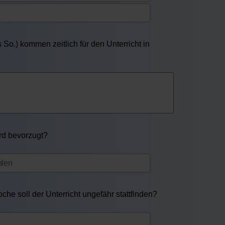
So.) kommen zeitlich für den Unterricht in
ird bevorzugt?
he soll der Unterricht ungefähr stattfinden?