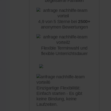
begeisterte Familien
4,9 von 5 Sterne bei
2500+
anonymen Bewertungen
Flexible Terminwahl und
flexible Unterrichtsdauer
Einzigartige Flexibilität:
Einfach starten - Es gibt
keine Bindung, keine
Laufzeiten.