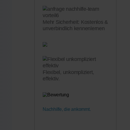
Mehr Sicherheit: Kostenlos &
unverbindlich kennenlernen
Flexibel, unkompliziert,
effektiv.
Nachhilfe, die ankommt.