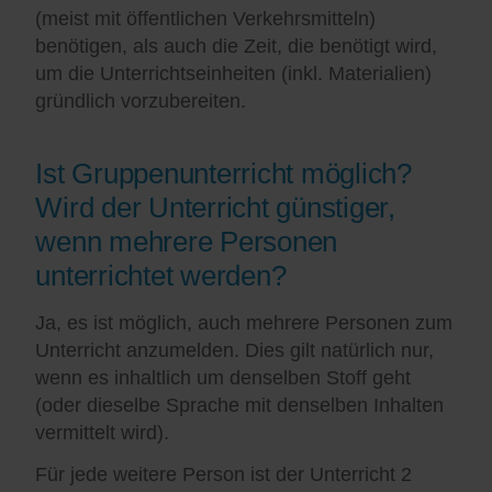
(meist mit öffentlichen Verkehrsmitteln)
benötigen, als auch die Zeit, die benötigt wird,
um die Unterrichtseinheiten (inkl. Materialien)
gründlich vorzubereiten.
Ist Gruppenunterricht möglich?
Wird der Unterricht günstiger,
wenn mehrere Personen
unterrichtet werden?
Ja, es ist möglich, auch mehrere Personen zum
Unterricht anzumelden. Dies gilt natürlich nur,
wenn es inhaltlich um denselben Stoff geht
(oder dieselbe Sprache mit denselben Inhalten
vermittelt wird).
Für jede weitere Person ist der Unterricht 2