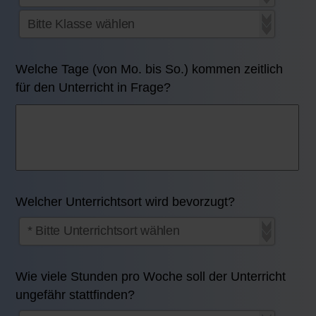
Welche Tage (von Mo. bis So.) kommen zeitlich
für den Unterricht in Frage?
Welcher Unterrichtsort wird bevorzugt?
Wie viele Stunden pro Woche soll der Unterricht
ungefähr stattfinden?