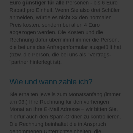
Euro
günstiger für alle
Personen - bis 6 Euro
Rabatt pro Einheit. Wenn Sie also drei Schüler
anmelden, würde es nicht 3x den normalen
Preis kosten, sondern bei allen 4 Euro
abgezogen werden. Die Kosten und die
Rechnung dafür übernimmt immer die Person,
die bei uns das Anfragenformular ausgefüllt hat
(bzw. die Person, die bei uns als "Vertrags-
"partner hinterlegt ist).
Wie und wann zahle ich?
Sie erhalten jeweils zum Monatsanfang (immer
am 03.) Ihre Rechnung für den vorherigen
Monat an Ihre E-Mail Adresse – wir bitten Sie,
hierfür auch den Spam-Ordner zu kontrollieren.
Die Rechnung beinhaltet die in Anspruch
genommenen Unterrichtseinheiten, die