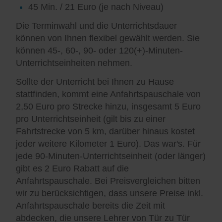
45 Min. / 21 Euro (je nach Niveau)
Die Terminwahl und die Unterrichtsdauer
können von Ihnen flexibel gewählt werden. Sie
können 45-, 60-, 90- oder 120(+)-Minuten-
Unterrichtseinheiten nehmen.
Sollte der Unterricht bei Ihnen zu Hause
stattfinden, kommt eine Anfahrtspauschale von
2,50 Euro pro Strecke hinzu, insgesamt 5 Euro
pro Unterrichtseinheit (gilt bis zu einer
Fahrtstrecke von 5 km, darüber hinaus kostet
jeder weitere Kilometer 1 Euro). Das war's. Für
jede 90-Minuten-Unterrichtseinheit (oder länger)
gibt es 2 Euro Rabatt auf die
Anfahrtspauschale. Bei Preisvergleichen bitten
wir zu berücksichtigen, dass unsere Preise inkl.
Anfahrtspauschale bereits die Zeit mit
abdecken, die unsere Lehrer von Tür zu Tür