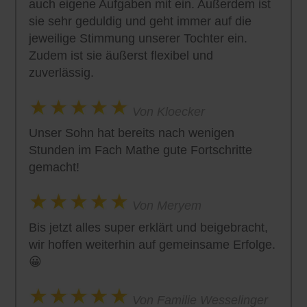
auch eigene Aufgaben mit ein. Außerdem ist
sie sehr geduldig und geht immer auf die
jeweilige Stimmung unserer Tochter ein.
Zudem ist sie äußerst flexibel und
zuverlässig.
Von Kloecker
Unser Sohn hat bereits nach wenigen
Stunden im Fach Mathe gute Fortschritte
gemacht!
Von Meryem
Bis jetzt alles super erklärt und beigebracht,
wir hoffen weiterhin auf gemeinsame Erfolge.
😀
Von Familie Wesselinger