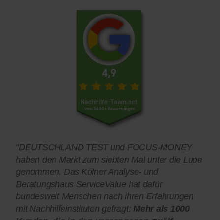
"DEUTSCHLAND TEST und FOCUS-MONEY
haben den Markt zum siebten Mal unter die Lupe
genommen. Das Kölner Analyse- und
Beratungshaus ServiceValue hat dafür
bundesweit Menschen nach ihren Erfahrungen
mit Nachhilfeinstituten gefragt:
Mehr als 1000