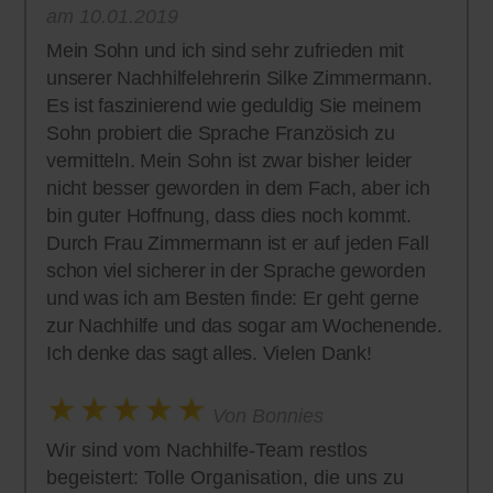
am 10.01.2019
Mein Sohn und ich sind sehr zufrieden mit
unserer Nachhilfelehrerin Silke Zimmermann.
Es ist faszinierend wie geduldig Sie meinem
Sohn probiert die Sprache Französich zu
vermitteln. Mein Sohn ist zwar bisher leider
nicht besser geworden in dem Fach, aber ich
bin guter Hoffnung, dass dies noch kommt.
Durch Frau Zimmermann ist er auf jeden Fall
schon viel sicherer in der Sprache geworden
und was ich am Besten finde: Er geht gerne
zur Nachhilfe und das sogar am Wochenende.
Ich denke das sagt alles. Vielen Dank!
Von Bonnies
Wir sind vom Nachhilfe-Team restlos
begeistert: Tolle Organisation, die uns zu