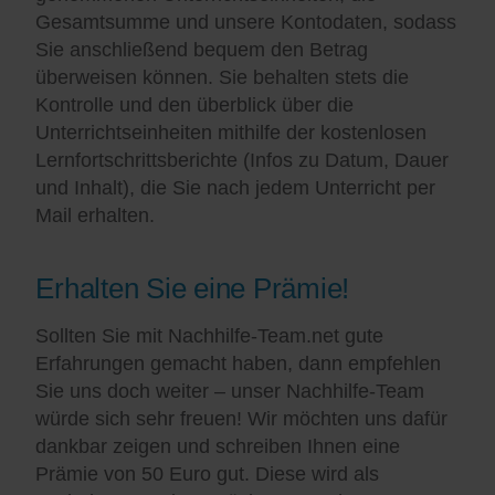
Gesamtsumme und unsere Kontodaten, sodass
Sie anschließend bequem den Betrag
überweisen können. Sie behalten stets die
Kontrolle und den überblick über die
Unterrichtseinheiten mithilfe der kostenlosen
Lernfortschrittsberichte (Infos zu Datum, Dauer
und Inhalt), die Sie nach jedem Unterricht per
Mail erhalten.
Erhalten Sie eine Prämie!
Sollten Sie mit Nachhilfe-Team.net gute
Erfahrungen gemacht haben, dann empfehlen
Sie uns doch weiter – unser Nachhilfe-Team
würde sich sehr freuen! Wir möchten uns dafür
dankbar zeigen und schreiben Ihnen eine
Prämie von 50 Euro gut. Diese wird als