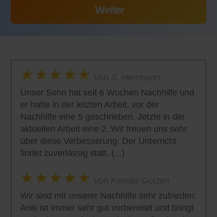
Von S. Herrmann
Unser Sohn hat seit 6 Wochen Nachhilfe und
er hatte in der letzten Arbeit, vor der
Nachhilfe eine 5 geschrieben. Jetzte in der
aktuellen Arbeit eine 2. Wir freuen uns sehr
über diese Verbesserung. Der Unterricht
findet zuverlässig statt. (...)
Von Familie Gotzen
Wir sind mit unserer Nachhilfe sehr zufrieden.
Anik ist immer sehr gut vorbereitet und bringt