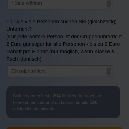
Für wie viele Personen suchen Sie (gleichzeitig)
Unterricht?
(Für jede weitere Person ist der Gruppenunterricht
2 Euro günstiger für alle Personen - bis zu 6 Euro
Rabatt pro Einheit (nur möglich, wenn Klasse &
Fach identisch)
204
Bisher wurden heute
ähnliche Anfragen an
180
Lehrer/innen versandt und davon bereits
erfolgreich beantwortet.