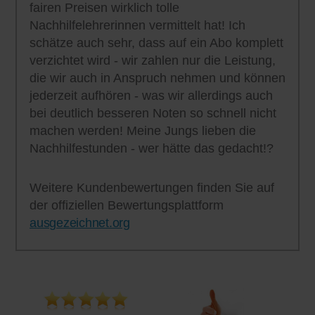
fairen Preisen wirklich tolle
Nachhilfelehrerinnen vermittelt hat! Ich
schätze auch sehr, dass auf ein Abo komplett
verzichtet wird - wir zahlen nur die Leistung,
die wir auch in Anspruch nehmen und können
jederzeit aufhören - was wir allerdings auch
bei deutlich besseren Noten so schnell nicht
machen werden! Meine Jungs lieben die
Nachhilfestunden - wer hätte das gedacht!?
Weitere Kundenbewertungen finden Sie auf
der offiziellen Bewertungsplattform
ausgezeichnet.org