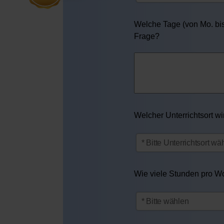
Welche Tage (von Mo. bis 
Frage?
Welcher Unterrichtsort w
Wie viele Stunden pro Woc