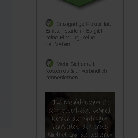
Einzigartige Flexibilität:
Einfach starten - Es gibt
keine Bindung, keine
Laufzeiten.
Mehr Sicherheit:
Kostenlos & unverbindlich
kennenlernen