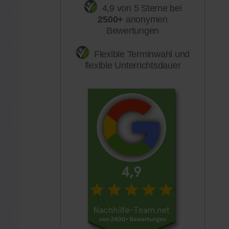
4,9 von 5 Sterne bei
2500+
anonymen
Bewertungen
Flexible Terminwahl und
flexible Unterrichtsdauer