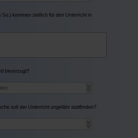
So.) kommen zeitlich für den Unterricht in
ird bevorzugt?
he soll der Unterricht ungefähr stattfinden?