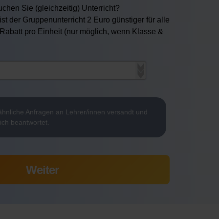
chen Sie (gleichzeitig) Unterricht?
ist der Gruppenunterricht 2 Euro günstiger für alle
 Rabatt pro Einheit (nur möglich, wenn Klasse &
hnliche Anfragen an Lehrer/innen versandt und
ich beantwortet.