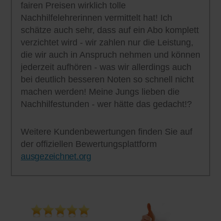
fairen Preisen wirklich tolle
Nachhilfelehrerinnen vermittelt hat! Ich
schätze auch sehr, dass auf ein Abo komplett
verzichtet wird - wir zahlen nur die Leistung,
die wir auch in Anspruch nehmen und können
jederzeit aufhören - was wir allerdings auch
bei deutlich besseren Noten so schnell nicht
machen werden! Meine Jungs lieben die
Nachhilfestunden - wer hätte das gedacht!?
Weitere Kundenbewertungen finden Sie auf
der offiziellen Bewertungsplattform
ausgezeichnet.org