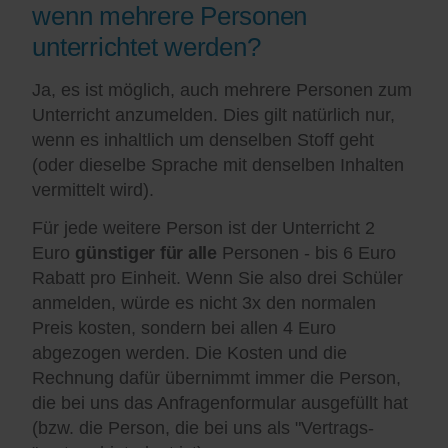
wenn mehrere Personen
unterrichtet werden?
Ja, es ist möglich, auch mehrere Personen zum
Unterricht anzumelden. Dies gilt natürlich nur,
wenn es inhaltlich um denselben Stoff geht
(oder dieselbe Sprache mit denselben Inhalten
vermittelt wird).
Für jede weitere Person ist der Unterricht 2
Euro
günstiger für alle
Personen - bis 6 Euro
Rabatt pro Einheit. Wenn Sie also drei Schüler
anmelden, würde es nicht 3x den normalen
Preis kosten, sondern bei allen 4 Euro
abgezogen werden. Die Kosten und die
Rechnung dafür übernimmt immer die Person,
die bei uns das Anfragenformular ausgefüllt hat
(bzw. die Person, die bei uns als "Vertrags-