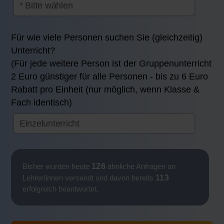
Für wie viele Personen suchen Sie (gleichzeitig)
Unterricht?
(Für jede weitere Person ist der Gruppenunterricht
2 Euro günstiger für alle Personen - bis zu 6 Euro
Rabatt pro Einheit (nur möglich, wenn Klasse &
Fach identisch)
126
Bisher wurden heute
ähnliche Anfragen an
113
Lehrer/innen versandt und davon bereits
erfolgreich beantwortet.