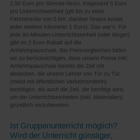
2,50 Euro pro Strecke hinzu, insgesamt 5 Euro
pro Unterrichtseinheit (gilt bis zu einer
Fahrtstrecke von 5 km, darüber hinaus kostet
jeder weitere Kilometer 1 Euro). Das war's. Für
jede 90-Minuten-Unterrichtseinheit (oder länger)
gibt es 2 Euro Rabatt auf die
Anfahrtspauschale. Bei Preisvergleichen bitten
wir zu berücksichtigen, dass unsere Preise inkl.
Anfahrtspauschale bereits die Zeit mit
abdecken, die unsere Lehrer von Tür zu Tür
(meist mit öffentlichen Verkehrsmitteln)
benötigen, als auch die Zeit, die benötigt wird,
um die Unterrichtseinheiten (inkl. Materialien)
gründlich vorzubereiten.
Ist Gruppenunterricht möglich?
Wird der Unterricht günstiger,