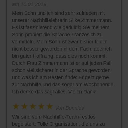
am 10.01.2019
Mein Sohn und ich sind sehr zufrieden mit
unserer Nachhilfelehrerin Silke Zimmermann.
Es ist faszinierend wie geduldig Sie meinem
Sohn probiert die Sprache Französich zu
vermitteln. Mein Sohn ist zwar bisher leider
nicht besser geworden in dem Fach, aber ich
bin guter Hoffnung, dass dies noch kommt.
Durch Frau Zimmermann ist er auf jeden Fall
schon viel sicherer in der Sprache geworden
und was ich am Besten finde: Er geht gerne
zur Nachhilfe und das sogar am Wochenende.
Ich denke das sagt alles. Vielen Dank!
Von Bonnies
Wir sind vom Nachhilfe-Team restlos
begeistert: Tolle Organisation, die uns zu