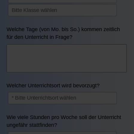
Welche Tage (von Mo. bis So.) kommen zeitlich
für den Unterricht in Frage?
Welcher Unterrichtsort wird bevorzugt?
Wie viele Stunden pro Woche soll der Unterricht
ungefähr stattfinden?