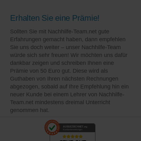
Erhalten Sie eine Prämie!
Sollten Sie mit Nachhilfe-Team.net gute
Erfahrungen gemacht haben, dann empfehlen
Sie uns doch weiter – unser Nachhilfe-Team
würde sich sehr freuen! Wir möchten uns dafür
dankbar zeigen und schreiben Ihnen eine
Prämie von 50 Euro gut. Diese wird als
Guthaben von Ihren nächsten Rechnungen
abgezogen, sobald auf Ihre Empfehlung hin ein
neuer Kunde bei einem Lehrer von Nachhilfe-
Team.net mindestens dreimal Unterricht
genommen hat.
AUSGEZEICHNET
.org
Kundenbewertungen