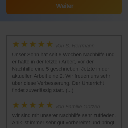
Von S. Herrmann
Unser Sohn hat seit 6 Wochen Nachhilfe und
er hatte in der letzten Arbeit, vor der
Nachhilfe eine 5 geschrieben. Jetzte in der
aktuellen Arbeit eine 2. Wir freuen uns sehr
über diese Verbesserung. Der Unterricht
findet zuverlässig statt. (...)
Von Familie Gotzen
Wir sind mit unserer Nachhilfe sehr zufrieden.
Anik ist immer sehr gut vorbereitet und bringt