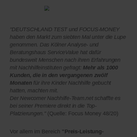
"DEUTSCHLAND TEST und FOCUS-MONEY
haben den Markt zum siebten Mal unter die Lupe
genommen. Das Kölner Analyse- und
Beratungshaus ServiceValue hat dafür
bundesweit Menschen nach ihren Erfahrungen
mit Nachhilfeinstituten gefragt:
Mehr als 1000
Kunden, die in den vergangenen zwölf
Monaten
für ihre Kinder Nachhilfe gebucht
hatten, machten mit.
Der Newcomer Nachhilfe-Team.net schaffte es
bei seiner Premiere direkt in die Top-
Platzierungen."
(Quelle: Focus Money 48/20)
Vor allem im Bereich
"Preis-Leistung-