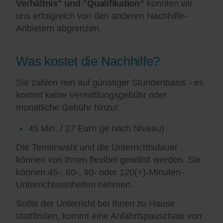
Verhältnis" und "Qualifikation"
konnten wir
uns erfolgreich von den anderen Nachhilfe-
Anbietern abgrenzen.
Was kostet die Nachhilfe?
Sie zahlen rein auf günstiger Stundenbasis - es
kommt keine Vermittlungsgebühr oder
monatliche Gebühr hinzu!
45 Min. / 27 Euro (je nach Niveau)
Die Terminwahl und die Unterrichtsdauer
können von Ihnen flexibel gewählt werden. Sie
können 45-, 60-, 90- oder 120(+)-Minuten-
Unterrichtseinheiten nehmen.
Sollte der Unterricht bei Ihnen zu Hause
stattfinden, kommt eine Anfahrtspauschale von