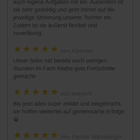
auch eigene Aufgaben mit ein. Außerdem ist
sie sehr geduldig und geht immer auf die
jeweilige Stimmung unserer Tochter ein.
Zudem ist sie äußerst flexibel und
zuverlässig.
Von Kloecker
Unser Sohn hat bereits nach wenigen
Stunden im Fach Mathe gute Fortschritte
gemacht!
Von Meryem
Bis jetzt alles super erklärt und beigebracht,
wir hoffen weiterhin auf gemeinsame Erfolge.
😀
Von Familie Wesselinger