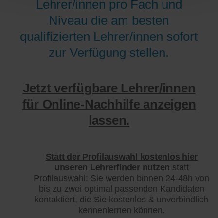
Lehrer/innen pro Fach und
Niveau die am besten
qualifizierten Lehrer/innen sofort
zur Verfügung stellen.
Jetzt verfügbare Lehrer/innen
für Online-Nachhilfe anzeigen
lassen.
Statt der Profilauswahl kostenlos hier
unseren Lehrerfinder nutzen
statt
Profilauswahl: Sie werden binnen 24-48h von
bis zu zwei optimal passenden Kandidaten
kontaktiert, die Sie kostenlos & unverbindlich
kennenlernen können.