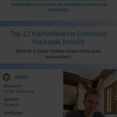
unverbindlich zwei passende Kandidaten zugeschickt
bekommen.
Top 12 Nachhilfelehrer Dortmund
Huckarde (m/w/d)
Bitte PLZ (oder Online-Unterricht) oben
auswählen!
Adam
Wohnort:
44369 Dortmund
Spricht:
Deutsch
Verfügbar: