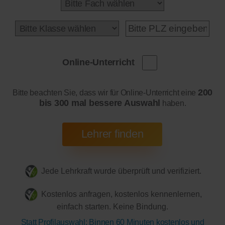
Online-Unterricht
200
Bitte beachten Sie, dass wir für Online-Unterricht eine
bis 300 mal bessere Auswahl
haben.
Jede Lehrkraft wurde überprüft und verifiziert.
Kostenlos anfragen, kostenlos kennenlernen,
einfach starten. Keine Bindung.
Statt Profilauswahl: Binnen 60 Minuten kostenlos und