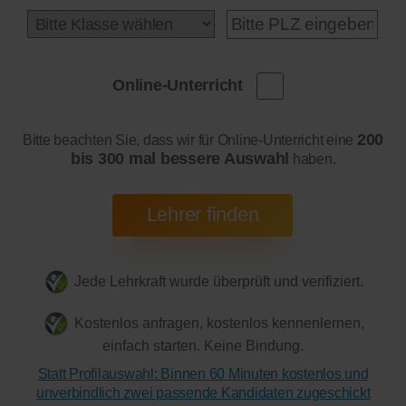
Online-Unterricht
200
Bitte beachten Sie, dass wir für Online-Unterricht eine
bis 300 mal bessere Auswahl
haben.
Jede Lehrkraft wurde überprüft und verifiziert.
Kostenlos anfragen, kostenlos kennenlernen,
einfach starten. Keine Bindung.
Statt Profilauswahl: Binnen 60 Minuten kostenlos und
unverbindlich zwei passende Kandidaten zugeschickt