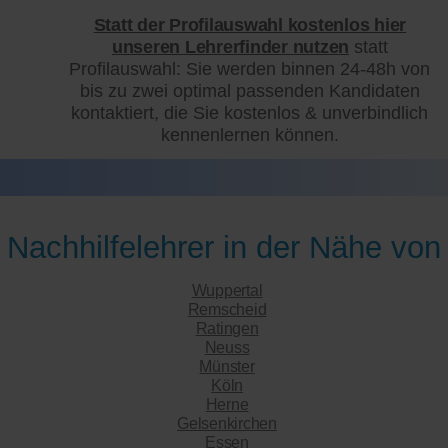
Statt der Profilauswahl kostenlos hier
unseren Lehrerfinder nutzen
statt
Profilauswahl: Sie werden binnen 24-48h von
bis zu zwei optimal passenden Kandidaten
kontaktiert, die Sie kostenlos & unverbindlich
kennenlernen können.
Nachhilfelehrer in der Nähe von
Wuppertal
Remscheid
Ratingen
Neuss
Münster
Köln
Herne
Gelsenkirchen
Essen