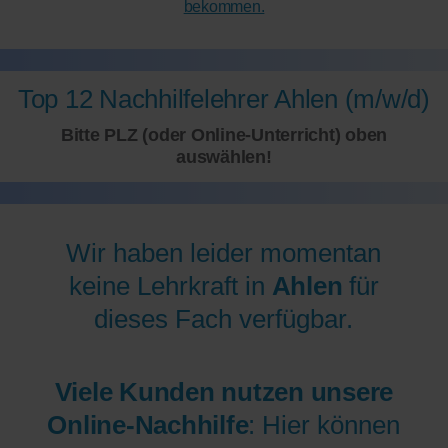
bekommen.
Top 12 Nachhilfelehrer Ahlen (m/w/d)
Bitte PLZ (oder Online-Unterricht) oben
auswählen!
Wir haben leider momentan
keine Lehrkraft in
Ahlen
für
dieses Fach verfügbar.
Viele Kunden nutzen unsere
Online-Nachhilfe
: Hier können