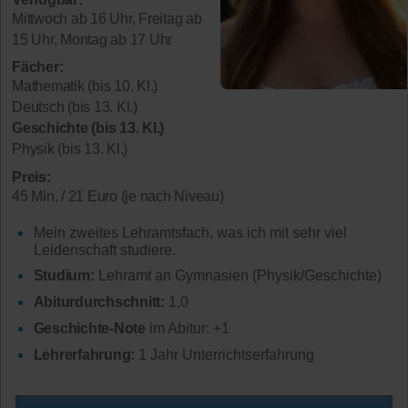
Mittwoch ab 16 Uhr, Freitag ab
15 Uhr, Montag ab 17 Uhr
Fächer:
Mathematik (bis 10. Kl.)
Deutsch (bis 13. Kl.)
Geschichte (bis 13. Kl.)
Physik (bis 13. Kl.)
Preis:
45 Min. / 21 Euro (je nach Niveau)
Mein zweites Lehramtsfach, was ich mit sehr viel
Leidenschaft studiere.
Studium:
Lehramt an Gymnasien (Physik/Geschichte)
Abiturdurchschnitt:
1,0
Geschichte-Note
im Abitur: +1
Lehrerfahrung:
1 Jahr Unterrichtserfahrung