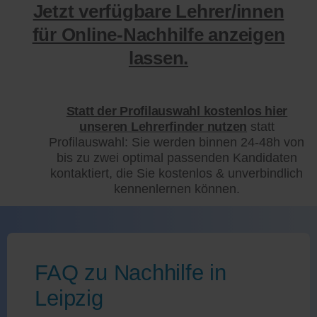
Jetzt verfügbare Lehrer/innen
für Online-Nachhilfe anzeigen
lassen.
Statt der Profilauswahl kostenlos hier
unseren Lehrerfinder nutzen
statt
Profilauswahl: Sie werden binnen 24-48h von
bis zu zwei optimal passenden Kandidaten
kontaktiert, die Sie kostenlos & unverbindlich
kennenlernen können.
FAQ zu Nachhilfe in
Leipzig