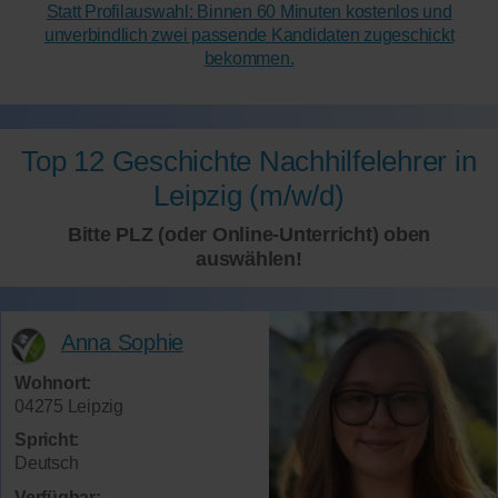
Statt Profilauswahl: Binnen 60 Minuten kostenlos und
unverbindlich zwei passende Kandidaten zugeschickt
bekommen.
Top 12 Geschichte Nachhilfelehrer in
Leipzig (m/w/d)
Bitte PLZ (oder Online-Unterricht) oben
auswählen!
Anna Sophie
Wohnort:
04275 Leipzig
Spricht:
Deutsch
Verfügbar: