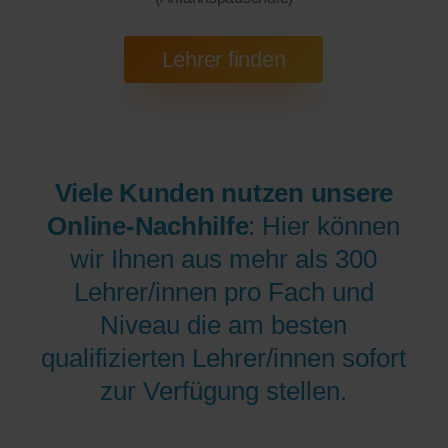
Viele Kunden nutzen unsere
Online-Nachhilfe
: Hier können
wir Ihnen aus mehr als 300
Lehrer/innen pro Fach und
Niveau die am besten
qualifizierten Lehrer/innen sofort
zur Verfügung stellen.