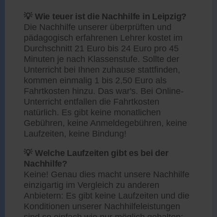
💡 Wie teuer ist die Nachhilfe in Leipzig?
Die Nachhilfe unserer überprüften und
pädagogisch erfahrenen Lehrer kostet im
Durchschnitt 21 Euro bis 24 Euro pro 45
Minuten je nach Klassenstufe. Sollte der
Unterricht bei Ihnen zuhause stattfinden,
kommen einmalig 1 bis 2,50 Euro als
Fahrtkosten hinzu. Das war's. Bei Online-
Unterricht entfallen die Fahrtkosten
natürlich. Es gibt keine monatlichen
Gebühren, keine Anmeldegebühren, keine
Laufzeiten, keine Bindung!
💡 Welche Laufzeiten gibt es bei der
Nachhilfe?
Keine! Genau dies macht unsere Nachhilfe
einzigartig im Vergleich zu anderen
Anbietern: Es gibt keine Laufzeiten und die
Konditionen unserer Nachhilfeleistungen
sind so einfach wie nur möglich gehalten: