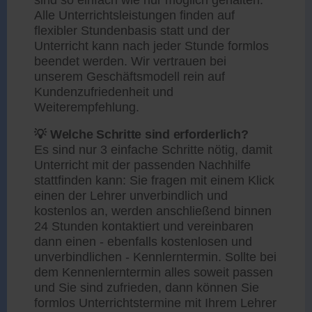
Alle Unterrichtsleistungen finden auf
flexibler Stundenbasis statt und der
Unterricht kann nach jeder Stunde formlos
beendet werden. Wir vertrauen bei
unserem Geschäftsmodell rein auf
Kundenzufriedenheit und
Weiterempfehlung.
💡 Welche Schritte sind erforderlich?
Es sind nur 3 einfache Schritte nötig, damit
Unterricht mit der passenden Nachhilfe
stattfinden kann: Sie fragen mit einem Klick
einen der Lehrer unverbindlich und
kostenlos an, werden anschließend binnen
24 Stunden kontaktiert und vereinbaren
dann einen - ebenfalls kostenlosen und
unverbindlichen - Kennlerntermin. Sollte bei
dem Kennenlerntermin alles soweit passen
und Sie sind zufrieden, dann können Sie
formlos Unterrichtstermine mit Ihrem Lehrer