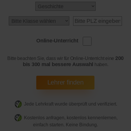
Online-Unterricht
200
Bitte beachten Sie, dass wir für Online-Unterricht eine
bis 300 mal bessere Auswahl
haben.
Jede Lehrkraft wurde überprüft und verifiziert.
Kostenlos anfragen, kostenlos kennenlernen,
einfach starten. Keine Bindung.