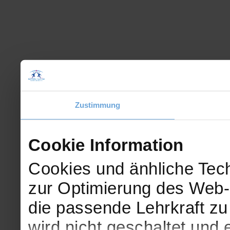
Zustimmung
Cookie Information
Cookies und änhliche Tech
zur Optimierung des Web-
die passende Lehrkraft zu
wird nicht geschaltet und