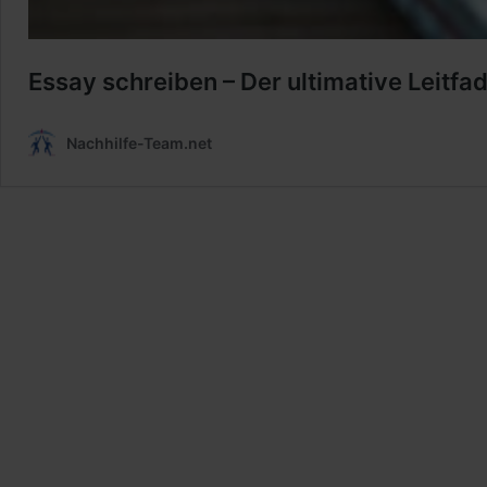
Essay schreiben – Der ultimative Leitfa
Nachhilfe-Team.net