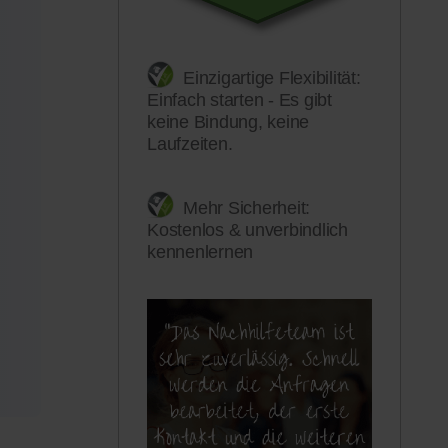
Einzigartige Flexibilität:
Einfach starten - Es gibt
keine Bindung, keine
Laufzeiten.
Mehr Sicherheit:
Kostenlos & unverbindlich
kennenlernen