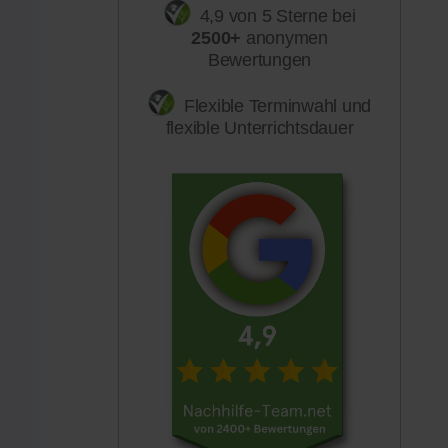
4,9 von 5 Sterne bei
2500+
anonymen
Bewertungen
Flexible Terminwahl und
flexible Unterrichtsdauer