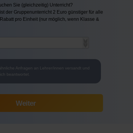
chen Sie (gleichzeitig) Unterricht?
ist der Gruppenunterricht 2 Euro günstiger für alle
 Rabatt pro Einheit (nur möglich, wenn Klasse &
hnliche Anfragen an Lehrer/innen versandt und
ich beantwortet.