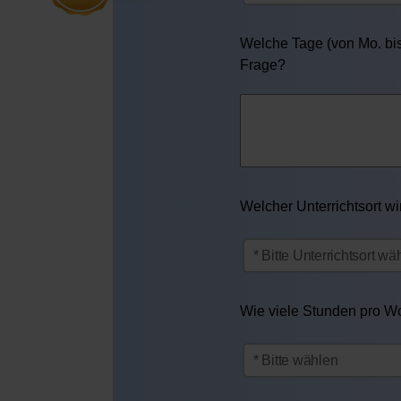
Welche Tage (von Mo. bis 
Frage?
Welcher Unterrichtsort w
Wie viele Stunden pro Woc