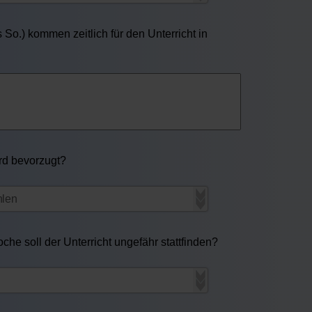
So.) kommen zeitlich für den Unterricht in
ird bevorzugt?
he soll der Unterricht ungefähr stattfinden?