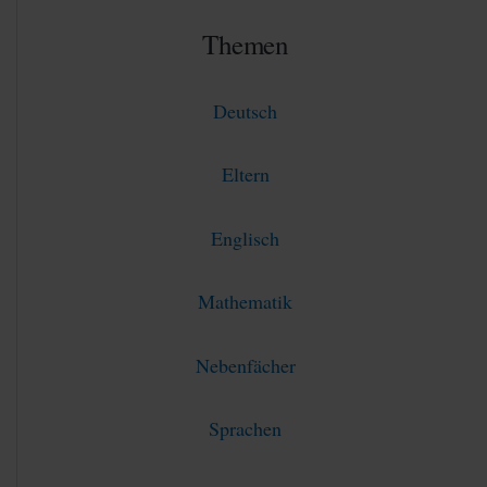
Themen
Deutsch
Eltern
Englisch
Mathematik
Nebenfächer
Sprachen