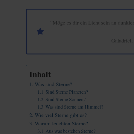
“Möge es dir ein Licht sein an dunkle
– Galadriel,
Inhalt
Was sind Sterne?
Sind Sterne Planeten?
Sind Sterne Sonnen?
Was sind Sterne am Himmel?
Wie viel Sterne gibt es?
Warum leuchten Sterne?
Aus was bestehen Sterne?