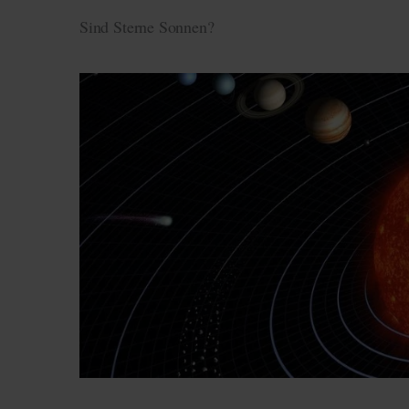
Sind Sterne Sonnen?