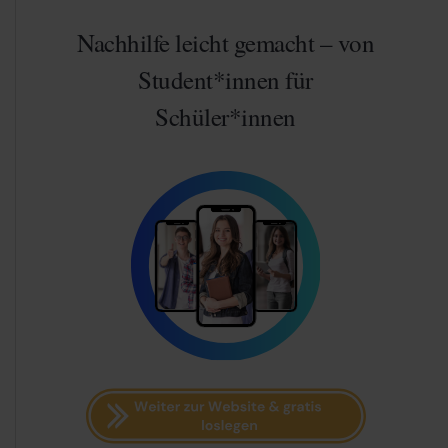
Nachhilfe leicht gemacht – von
Student*innen für
Schüler*innen