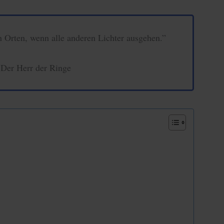
n Orten, wenn alle anderen Lichter ausgehen.”
 Der Herr der Ringe