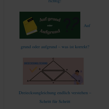
richtig!
Auf
grund oder aufgrund – was ist korrekt?
Dreiecksungleichung endlich verstehen –
Schritt für Schritt