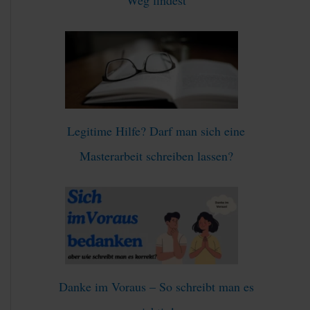
:
Legitime Hilfe? Darf man sich eine
Masterarbeit schreiben lassen?
Danke im Voraus – So schreibt man es