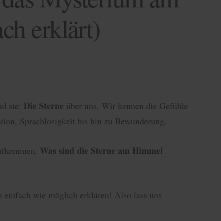
ch erklärt)
Die Sterne
nd sie:
über uns. Wir kennen die Gefühle
tion, Sprachlosigkeit bis hin zu Bewunderung.
Was sind die Sterne am Himmel
 aufkommen.
o einfach wie möglich erklären! Also lass uns