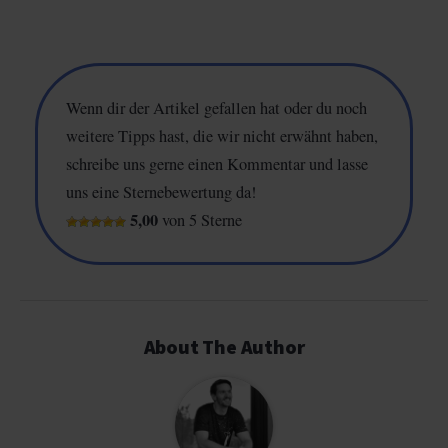
Wenn dir der Artikel gefallen hat oder du noch
weitere Tipps hast, die wir nicht erwähnt haben,
schreibe uns gerne einen Kommentar und lasse
uns eine Sternebewertung da!
5,00
von 5 Sterne
About The Author