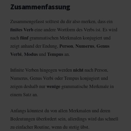
Zusammenfassung
Zusammengefasst solltest du dir also merken, dass ein
finites Verb
eine andere Wortform des Verbs ist. Es wird
fünf
nach
grammatischen Merkmalen konjugiert und
Person
Numerus
Genus
zeigt anhand der Endung,
,
,
Verbi
Modus
Tempus
,
und
an.
nicht
Infinite Verben hingegen werden
nach Person,
Numerus, Genus Verbi oder Tempus konjugiert und
wenige
zeigen deshalb nur
grammatische Merkmale in
einem Satz an.
Anfangs könntest du von allen Merkmalen und deren
Bedeutungen überfordert sein, allerdings wird das schnell
zu einfacher Routine, wenn du stetig übst.