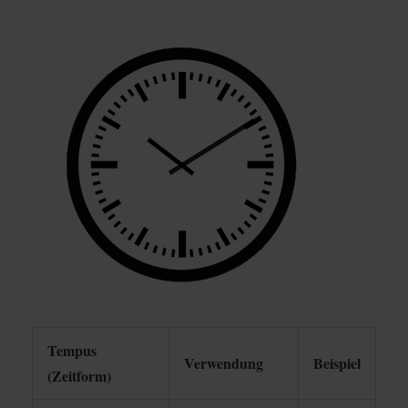
Tempus
Verwendung
Beispiel
(Zeitform)