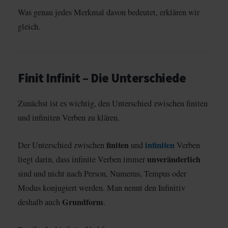
Was genau jedes Merkmal davon bedeutet, erklären wir
gleich.
Finit Infinit – Die Unterschiede
Zunächst ist es wichtig, den Unterschied zwischen finiten
und infiniten Verben zu klären.
finiten
infiniten
Der Unterschied zwischen
und
Verben
unveränderlich
liegt darin, dass infinite Verben immer
sind und nicht nach Person, Numerus, Tempus oder
Modus konjugiert werden. Man nennt den Infinitiv
Grundform
deshalb auch
.