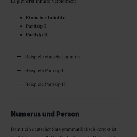
drei
Es gibt
infinite Verbformen:
Einfacher Infinitiv
Partizip I
Partizip II
Beispiele einfacher Infinitiv
Beispiele Partizip I
Beispiele Partizip II
Numerus und Person
Damit ein deutscher Satz grammatikalisch korrekt ist,