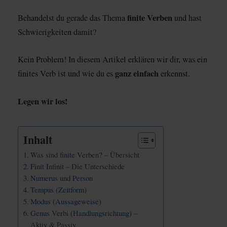
finite Verben
Behandelst du gerade das Thema
und hast
Schwierigkeiten damit?
Kein Problem! In diesem Artikel erklären wir dir, was ein
ganz einfach
finites Verb ist und wie du es
erkennst.
Legen wir los!
Inhalt
Was sind finite Verben? – Übersicht
Finit Infinit – Die Unterschiede
Numerus und Person
Tempus (Zeitform)
Modus (Aussageweise)
Genus Verbi (Handlungsrichtung) –
Aktiv & Passiv