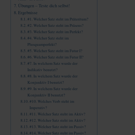
Übungen – Teste dich selbst!
Ergebnisse
#1. Welcher Satz steht im Präteritum?
#2. Welcher Satz steht im Präsens?
#3. Welcher Satz steht im Perfekt?
#4. Welcher Satz steht im
Plusquamperfekt?
#5. Welcher Satz steht im Futur I?
#6. Welcher Satz steht im Futur II?
#7. In welchem Satz wurde der
Indikativ benutzt?
#8. In welchem Satz wurde der
Konjunktiv I benutzt?
#9. In welchem Satz wurde der
Konjunktiv II benutzt?
#10. Welches Verb steht im
Imperativ?
#11. Welcher Satz steht im Aktiv?
#12. Welcher Satz steht im Aktiv?
#13. Welcher Satz steht im Passiv?
#14. Welcher Satz steht im Passiv?