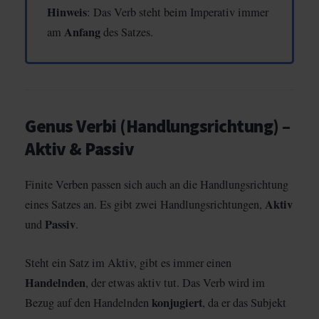
Hinweis
: Das Verb steht beim Imperativ immer
Anfang
am
des Satzes.
Genus Verbi (Handlungsrichtung) –
Aktiv & Passiv
Finite Verben passen sich auch an die Handlungsrichtung
Aktiv
eines Satzes an. Es gibt zwei Handlungsrichtungen,
Passiv
und
.
Steht ein Satz im Aktiv, gibt es immer einen
Handelnden
, der etwas aktiv tut. Das Verb wird im
konjugiert
Bezug auf den Handelnden
, da er das Subjekt