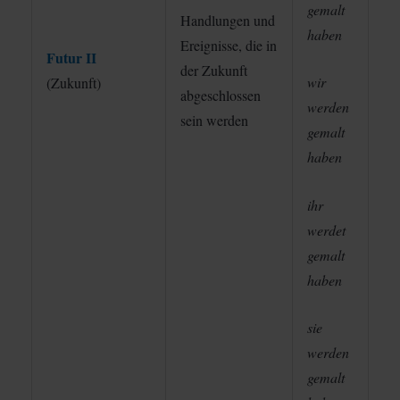
gemalt
Handlungen und
haben
Ereignisse, die in
Futur II
der Zukunft
wir
(Zukunft)
abgeschlossen
werden
sein werden
gemalt
haben
ihr
werdet
gemalt
haben
sie
werden
gemalt