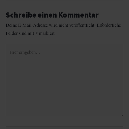
Schreibe einen Kommentar
Deine E-Mail-Adresse wird nicht veröffentlicht.
Erforderliche
Felder sind mit
*
markiert
Hier
eingeben…