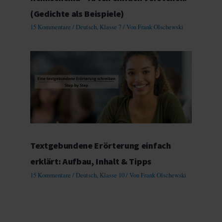
(Gedichte als Beispiele)
15 Kommentare
/
Deutsch
,
Klasse 7
/ Von
Frank Olschewski
Textgebundene Erörterung einfach
erklärt: Aufbau, Inhalt & Tipps
15 Kommentare
/
Deutsch
,
Klasse 10
/ Von
Frank Olschewski