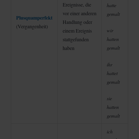
Ereignisse, die
hatte
vor einer anderen
gemalt
Plusquamperfekt
Handlung oder
(Vergangenheit)
wir
einem Ereignis
hatten
stattgefunden
gemalt
haben
ihr
hattet
gemalt
sie
hatten
gemalt
ich