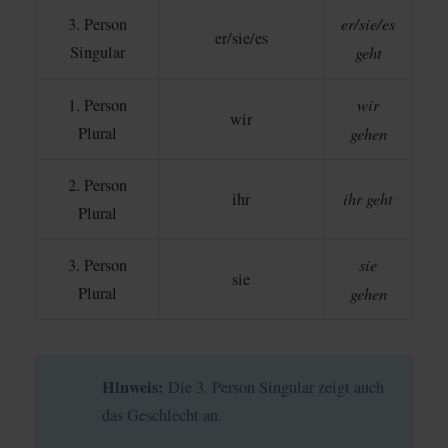
er/sie/es
3. Person
er/sie/es
Singular
geht
wir
1. Person
wir
Plural
gehen
2. Person
ihr geht
ihr
Plural
sie
3. Person
sie
Plural
gehen
Hinweis:
Die 3. Person Singular zeigt auch
das Geschlecht an.