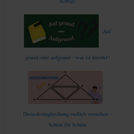
richtig!
Auf
grund oder aufgrund – was ist korrekt?
Dreiecksungleichung endlich verstehen –
Schritt für Schritt