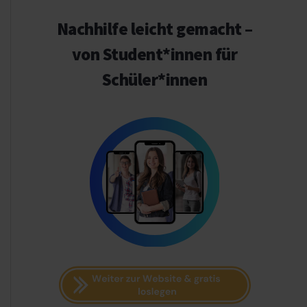
Nachhilfe leicht gemacht –
von Student*innen für
Schüler*innen