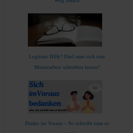
:
Legitime Hilfe? Darf man sich eine
Masterarbeit schreiben lassen?
Danke im Voraus – So schreibt man es