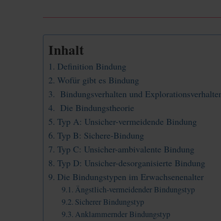
Inhalt
Definition Bindung
Wofür gibt es Bindung
Bindungsverhalten und Explorationsverhalte
Die Bindungstheorie
Typ A: Unsicher-vermeidende Bindung
Typ B: Sichere-Bindung
Typ C: Unsicher-ambivalente Bindung
Typ D: Unsicher-desorganisierte Bindung
Die Bindungstypen im Erwachsenenalter
Ängstlich-vermeidender Bindungstyp
Sicherer Bindungstyp
Anklammernder Bindungstyp