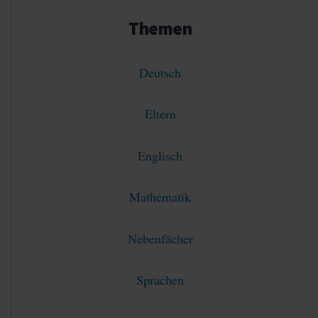
Themen
Deutsch
Eltern
Englisch
Mathematik
Nebenfächer
Sprachen